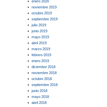
enero 2020
noviembre 2019
octubre 2019
septiembre 2019
julio 2019
junio 2019
mayo 2019
abril 2019
marzo 2019
febrero 2019
enero 2019
diciembre 2018
noviembre 2018
octubre 2018
septiembre 2018
junio 2018
mayo 2018
abril 2018