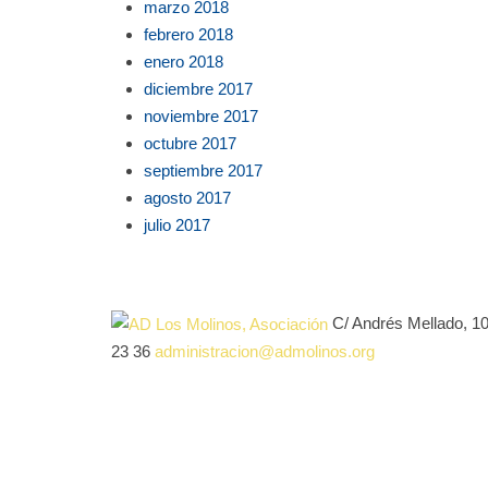
marzo 2018
febrero 2018
enero 2018
diciembre 2017
noviembre 2017
octubre 2017
septiembre 2017
agosto 2017
julio 2017
C/ Andrés Mellado, 1
23 36
administracion@admolinos.org