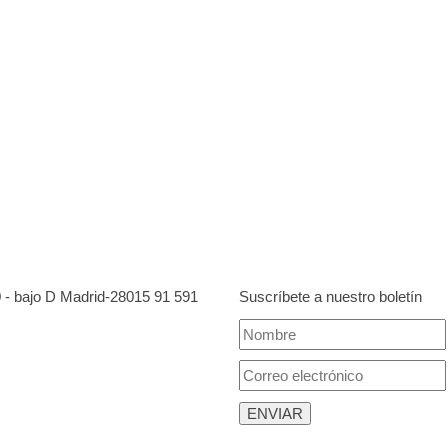
0 - bajo D Madrid-28015
91 591
Suscríbete a nuestro boletín