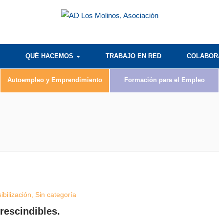
QUÉ HACEMOS
TRABAJO EN RED
COLABO
Autoempleo y Emprendimiento
Formación para el Empleo
ibilización
,
Sin categoría
rescindibles.