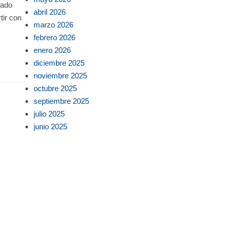
lado
abril 2026
tir con
marzo 2026
febrero 2026
enero 2026
diciembre 2025
noviembre 2025
octubre 2025
septiembre 2025
julio 2025
junio 2025