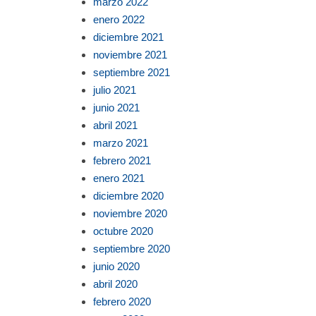
marzo 2022
enero 2022
diciembre 2021
noviembre 2021
septiembre 2021
julio 2021
junio 2021
abril 2021
marzo 2021
febrero 2021
enero 2021
diciembre 2020
noviembre 2020
octubre 2020
septiembre 2020
junio 2020
abril 2020
febrero 2020