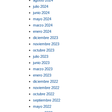
agosto 2024
julio 2024
junio 2024
mayo 2024
marzo 2024
enero 2024
diciembre 2023
noviembre 2023
octubre 2023
julio 2023
junio 2023
marzo 2023
enero 2023
diciembre 2022
noviembre 2022
octubre 2022
septiembre 2022
mayo 2022