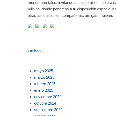
monomarentales, invitando a colaborar en nuestra cam
Villalba, donde ponemos a tu disposición espacio Ma
otras asociaciones, compañeras, amigas, mujeres
ver todo
mayo 2025
marzo 2025
febrero 2025
enero 2025
noviembre 2024
octubre 2024
septiembre 2024