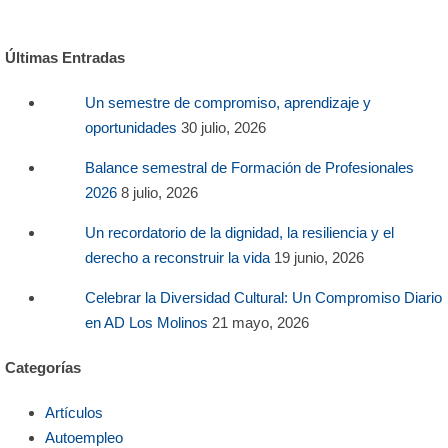
Últimas Entradas
Un semestre de compromiso, aprendizaje y
oportunidades
30 julio, 2026
Balance semestral de Formación de Profesionales
2026
8 julio, 2026
Un recordatorio de la dignidad, la resiliencia y el
derecho a reconstruir la vida
19 junio, 2026
Celebrar la Diversidad Cultural: Un Compromiso Diario
en AD Los Molinos
21 mayo, 2026
Categorías
Artículos
Autoempleo