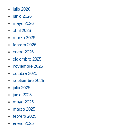
julio 2026
junio 2026
mayo 2026
abril 2026
marzo 2026
febrero 2026
enero 2026
diciembre 2025
noviembre 2025
octubre 2025
septiembre 2025
julio 2025
junio 2025
mayo 2025
marzo 2025
febrero 2025
enero 2025