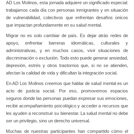
AD Los Molinos, esta jornada adquiere un significado especial:
trabajamos cada día con personas inmigrantes y en situación
de vulnerabilidad, colectivos que enfrentan desafíos únicos
que impactan profundamente en su salud mental.
Migrar no es solo cambiar de país. Es dejar atrás redes de
apoyo, enfrentar barreras idiomáticas, culturales y
administrativas, y en muchos casos, vivir situaciones de
discriminación o exclusión. Todo esto puede generar ansiedad,
depresión, estrés y otros trastornos que, si no se atienden,
afectan la calidad de vida y dificultan la integración social.
En AD Los Molinos creemos que hablar de salud mental es un
acto de justicia social. Por eso, promovemos espacios
seguros donde las personas puedan expresar sus emociones,
recibir acompañamiento psicológico y acceder a recursos que
les ayuden a reconstruir su bienestar. La salud mental no debe
ser un privilegio, sino un derecho universal.
Muchas de nuestras participantes han compartido cómo el