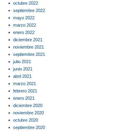
octubre 2022
septiembre 2022
mayo 2022
marzo 2022
enero 2022
diciembre 2021
noviembre 2021
septiembre 2021
julio 2021
junio 2021
abril 2021
marzo 2021
febrero 2021
enero 2021
diciembre 2020
noviembre 2020
octubre 2020
septiembre 2020