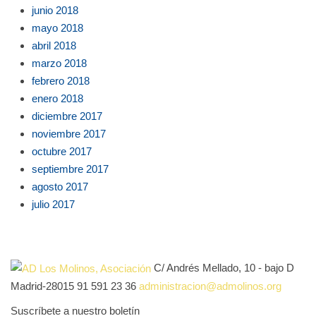
junio 2018
mayo 2018
abril 2018
marzo 2018
febrero 2018
enero 2018
diciembre 2017
noviembre 2017
octubre 2017
septiembre 2017
agosto 2017
julio 2017
C/ Andrés Mellado, 10 - bajo D
Madrid-28015
91 591 23 36
administracion@admolinos.org
Suscríbete a nuestro boletín