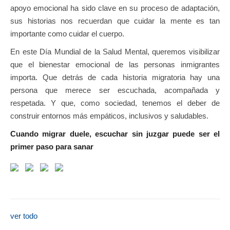
apoyo emocional ha sido clave en su proceso de adaptación,
sus historias nos recuerdan que cuidar la mente es tan
importante como cuidar el cuerpo.
En este Día Mundial de la Salud Mental, queremos visibilizar
que el bienestar emocional de las personas inmigrantes
importa. Que detrás de cada historia migratoria hay una
persona que merece ser escuchada, acompañada y
respetada. Y que, como sociedad, tenemos el deber de
construir entornos más empáticos, inclusivos y saludables.
Cuando migrar duele, escuchar sin juzgar puede ser el
primer paso para sanar
ver todo