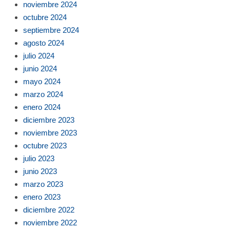
noviembre 2024
octubre 2024
septiembre 2024
agosto 2024
julio 2024
junio 2024
mayo 2024
marzo 2024
enero 2024
diciembre 2023
noviembre 2023
octubre 2023
julio 2023
junio 2023
marzo 2023
enero 2023
diciembre 2022
noviembre 2022