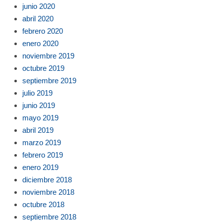
junio 2020
abril 2020
febrero 2020
enero 2020
noviembre 2019
octubre 2019
septiembre 2019
julio 2019
junio 2019
mayo 2019
abril 2019
marzo 2019
febrero 2019
enero 2019
diciembre 2018
noviembre 2018
octubre 2018
septiembre 2018