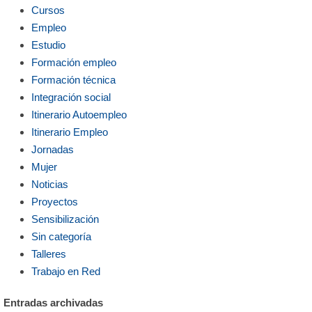
Cursos
Empleo
Estudio
Formación empleo
Formación técnica
Integración social
Itinerario Autoempleo
Itinerario Empleo
Jornadas
Mujer
Noticias
Proyectos
Sensibilización
Sin categoría
Talleres
Trabajo en Red
Entradas archivadas