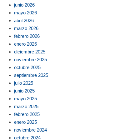
junio 2026
mayo 2026
abril 2026
marzo 2026
febrero 2026
enero 2026
diciembre 2025
noviembre 2025
octubre 2025
septiembre 2025
julio 2025
junio 2025
mayo 2025
marzo 2025
febrero 2025
enero 2025
noviembre 2024
octubre 2024