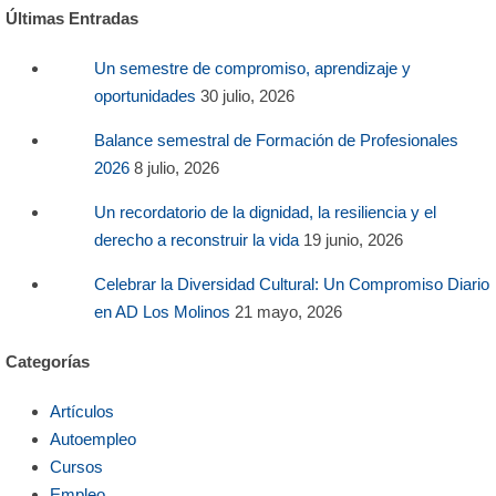
Últimas Entradas
Un semestre de compromiso, aprendizaje y
oportunidades
30 julio, 2026
Balance semestral de Formación de Profesionales
2026
8 julio, 2026
Un recordatorio de la dignidad, la resiliencia y el
derecho a reconstruir la vida
19 junio, 2026
Celebrar la Diversidad Cultural: Un Compromiso Diario
en AD Los Molinos
21 mayo, 2026
Categorías
Artículos
Autoempleo
Cursos
Empleo