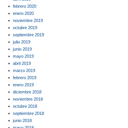
febrero 2020
enero 2020
noviembre 2019
octubre 2019
septiembre 2019
julio 2019
junio 2019
mayo 2019
abril 2019
marzo 2019
febrero 2019
enero 2019
diciembre 2018
noviembre 2018
octubre 2018
septiembre 2018
junio 2018
mayo 2018