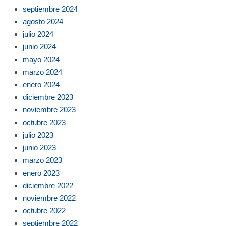
septiembre 2024
agosto 2024
julio 2024
junio 2024
mayo 2024
marzo 2024
enero 2024
diciembre 2023
noviembre 2023
octubre 2023
julio 2023
junio 2023
marzo 2023
enero 2023
diciembre 2022
noviembre 2022
octubre 2022
septiembre 2022