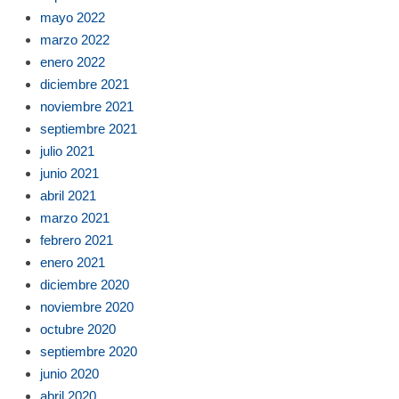
mayo 2022
marzo 2022
enero 2022
diciembre 2021
noviembre 2021
septiembre 2021
julio 2021
junio 2021
abril 2021
marzo 2021
febrero 2021
enero 2021
diciembre 2020
noviembre 2020
octubre 2020
septiembre 2020
junio 2020
abril 2020