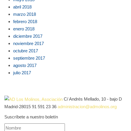
abril 2018
marzo 2018
febrero 2018
enero 2018
diciembre 2017
noviembre 2017
octubre 2017
septiembre 2017
agosto 2017
julio 2017
C/ Andrés Mellado, 10 - bajo D
Madrid-28015
91 591 23 36
administracion@admolinos.org
Suscríbete a nuestro boletín