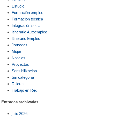
Estudio
Formación empleo
Formación técnica
Integración social
Itinerario Autoempleo
Itinerario Empleo
Jornadas
Mujer
Noticias
Proyectos
Sensibilización
Sin categoría
Talleres
Trabajo en Red
Entradas archivadas
julio 2026