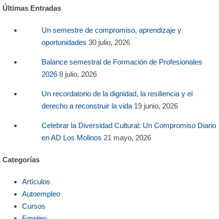
Últimas Entradas
Un semestre de compromiso, aprendizaje y
oportunidades
30 julio, 2026
Balance semestral de Formación de Profesionales
2026
8 julio, 2026
Un recordatorio de la dignidad, la resiliencia y el
derecho a reconstruir la vida
19 junio, 2026
Celebrar la Diversidad Cultural: Un Compromiso Diario
en AD Los Molinos
21 mayo, 2026
Categorías
Artículos
Autoempleo
Cursos
Empleo