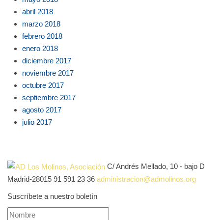
abril 2018
marzo 2018
febrero 2018
enero 2018
diciembre 2017
noviembre 2017
octubre 2017
septiembre 2017
agosto 2017
julio 2017
C/ Andrés Mellado, 10 - bajo D
Madrid-28015
91 591 23 36
administracion@admolinos.org
Suscríbete a nuestro boletín