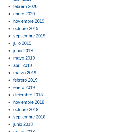
febrero 2020
enero 2020
noviembre 2019
octubre 2019
septiembre 2019
julio 2019
junio 2019
mayo 2019
abril 2019
marzo 2019
febrero 2019
enero 2019
diciembre 2018
noviembre 2018
octubre 2018
septiembre 2018
junio 2018
mayo 2018