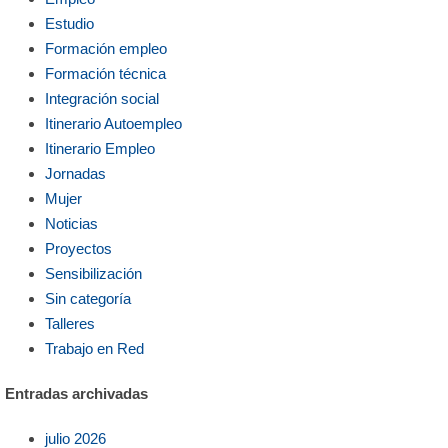
Estudio
Formación empleo
Formación técnica
Integración social
Itinerario Autoempleo
Itinerario Empleo
Jornadas
Mujer
Noticias
Proyectos
Sensibilización
Sin categoría
Talleres
Trabajo en Red
Entradas archivadas
julio 2026