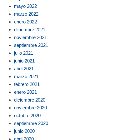
mayo 2022
marzo 2022
enero 2022
diciembre 2021
noviembre 2021
septiembre 2021
julio 2021
junio 2021
abril 2021
marzo 2021
febrero 2021
enero 2021
diciembre 2020
noviembre 2020
octubre 2020
septiembre 2020
junio 2020
abril 2020