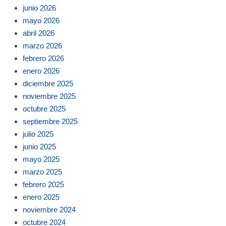
junio 2026
mayo 2026
abril 2026
marzo 2026
febrero 2026
enero 2026
diciembre 2025
noviembre 2025
octubre 2025
septiembre 2025
julio 2025
junio 2025
mayo 2025
marzo 2025
febrero 2025
enero 2025
noviembre 2024
octubre 2024