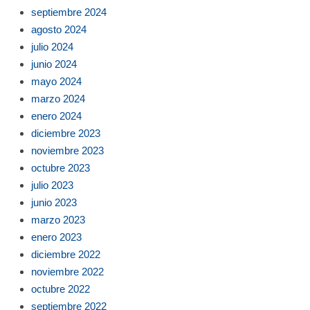
septiembre 2024
agosto 2024
julio 2024
junio 2024
mayo 2024
marzo 2024
enero 2024
diciembre 2023
noviembre 2023
octubre 2023
julio 2023
junio 2023
marzo 2023
enero 2023
diciembre 2022
noviembre 2022
octubre 2022
septiembre 2022