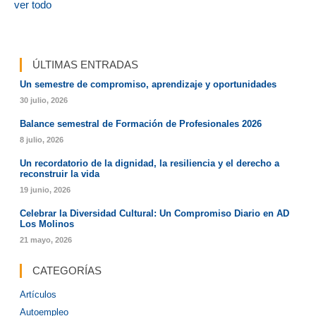
ver todo
ÚLTIMAS ENTRADAS
Un semestre de compromiso, aprendizaje y oportunidades
30 julio, 2026
Balance semestral de Formación de Profesionales 2026
8 julio, 2026
Un recordatorio de la dignidad, la resiliencia y el derecho a
reconstruir la vida
19 junio, 2026
Celebrar la Diversidad Cultural: Un Compromiso Diario en AD
Los Molinos
21 mayo, 2026
CATEGORÍAS
Artículos
Autoempleo