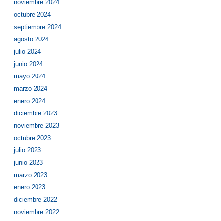
noviembre 2024
octubre 2024
septiembre 2024
agosto 2024
julio 2024
junio 2024
mayo 2024
marzo 2024
enero 2024
diciembre 2023
noviembre 2023
octubre 2023
julio 2023
junio 2023
marzo 2023
enero 2023
diciembre 2022
noviembre 2022