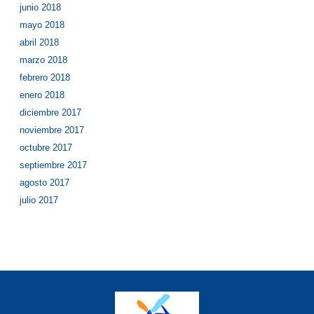
junio 2018
mayo 2018
abril 2018
marzo 2018
febrero 2018
enero 2018
diciembre 2017
noviembre 2017
octubre 2017
septiembre 2017
agosto 2017
julio 2017