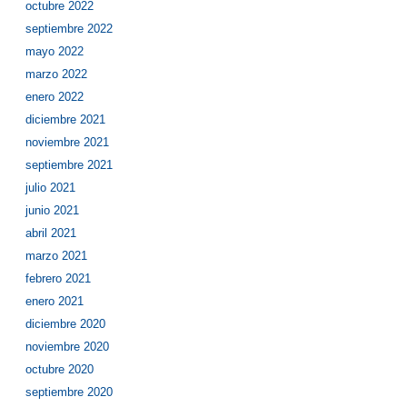
octubre 2022
septiembre 2022
mayo 2022
marzo 2022
enero 2022
diciembre 2021
noviembre 2021
septiembre 2021
julio 2021
junio 2021
abril 2021
marzo 2021
febrero 2021
enero 2021
diciembre 2020
noviembre 2020
octubre 2020
septiembre 2020