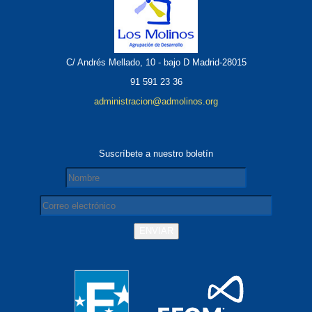
C/ Andrés Mellado, 10 - bajo D Madrid-28015
91 591 23 36
administracion@admolinos.org
Suscríbete a nuestro boletín