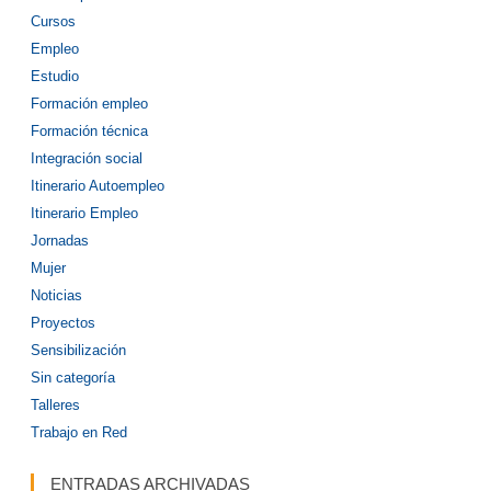
Cursos
Empleo
Estudio
Formación empleo
Formación técnica
Integración social
Itinerario Autoempleo
Itinerario Empleo
Jornadas
Mujer
Noticias
Proyectos
Sensibilización
Sin categoría
Talleres
Trabajo en Red
ENTRADAS ARCHIVADAS