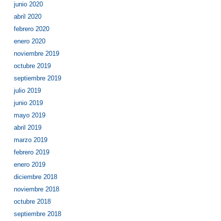
junio 2020
abril 2020
febrero 2020
enero 2020
noviembre 2019
octubre 2019
septiembre 2019
julio 2019
junio 2019
mayo 2019
abril 2019
marzo 2019
febrero 2019
enero 2019
diciembre 2018
noviembre 2018
octubre 2018
septiembre 2018