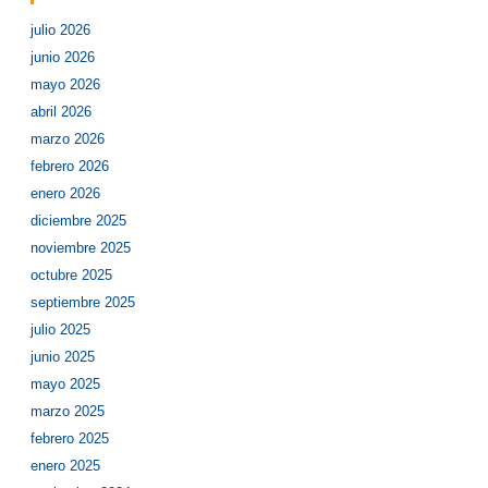
julio 2026
junio 2026
mayo 2026
abril 2026
marzo 2026
febrero 2026
enero 2026
diciembre 2025
noviembre 2025
octubre 2025
septiembre 2025
julio 2025
junio 2025
mayo 2025
marzo 2025
febrero 2025
enero 2025