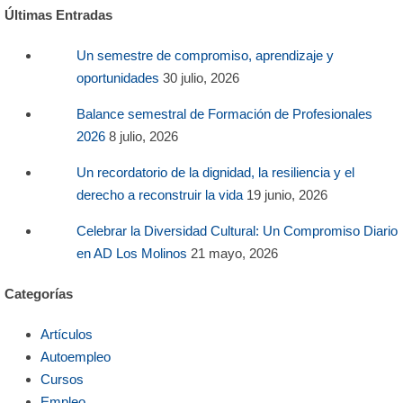
Últimas Entradas
Un semestre de compromiso, aprendizaje y
oportunidades
30 julio, 2026
Balance semestral de Formación de Profesionales
2026
8 julio, 2026
Un recordatorio de la dignidad, la resiliencia y el
derecho a reconstruir la vida
19 junio, 2026
Celebrar la Diversidad Cultural: Un Compromiso Diario
en AD Los Molinos
21 mayo, 2026
Categorías
Artículos
Autoempleo
Cursos
Empleo