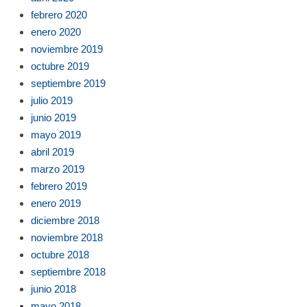
febrero 2020
enero 2020
noviembre 2019
octubre 2019
septiembre 2019
julio 2019
junio 2019
mayo 2019
abril 2019
marzo 2019
febrero 2019
enero 2019
diciembre 2018
noviembre 2018
octubre 2018
septiembre 2018
junio 2018
mayo 2018