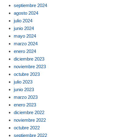
septiembre 2024
agosto 2024
julio 2024
junio 2024
mayo 2024
marzo 2024
enero 2024
diciembre 2023
noviembre 2023
octubre 2023
julio 2023
junio 2023
marzo 2023
enero 2023
diciembre 2022
noviembre 2022
octubre 2022
septiembre 2022