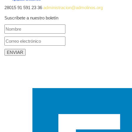
28015
91 591 23 36
administracion@admolinos.org
Suscríbete a nuestro boletín