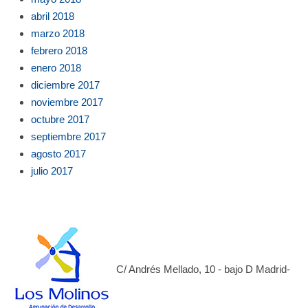
abril 2018
marzo 2018
febrero 2018
enero 2018
diciembre 2017
noviembre 2017
octubre 2017
septiembre 2017
agosto 2017
julio 2017
C/ Andrés Mellado, 10 - bajo D Madrid-