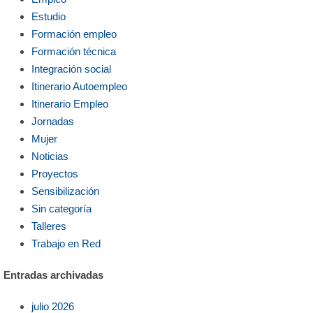
Estudio
Formación empleo
Formación técnica
Integración social
Itinerario Autoempleo
Itinerario Empleo
Jornadas
Mujer
Noticias
Proyectos
Sensibilización
Sin categoría
Talleres
Trabajo en Red
Entradas archivadas
julio 2026