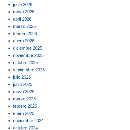
junio 2026
mayo 2026
abril 2026
marzo 2026
febrero 2026
enero 2026
diciembre 2025
noviembre 2025
octubre 2025
septiembre 2025
julio 2025
junio 2025
mayo 2025
marzo 2025
febrero 2025
enero 2025
noviembre 2024
octubre 2024