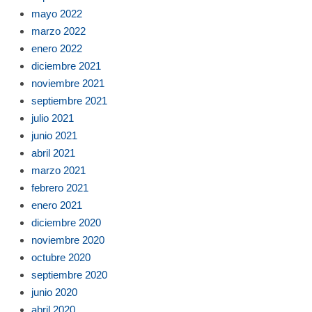
mayo 2022
marzo 2022
enero 2022
diciembre 2021
noviembre 2021
septiembre 2021
julio 2021
junio 2021
abril 2021
marzo 2021
febrero 2021
enero 2021
diciembre 2020
noviembre 2020
octubre 2020
septiembre 2020
junio 2020
abril 2020