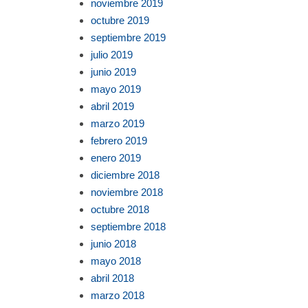
noviembre 2019
octubre 2019
septiembre 2019
julio 2019
junio 2019
mayo 2019
abril 2019
marzo 2019
febrero 2019
enero 2019
diciembre 2018
noviembre 2018
octubre 2018
septiembre 2018
junio 2018
mayo 2018
abril 2018
marzo 2018