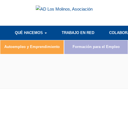
QUÉ HACEMOS
TRABAJO EN RED
COLABO
Autoempleo y Emprendimiento
Formación para el Empleo