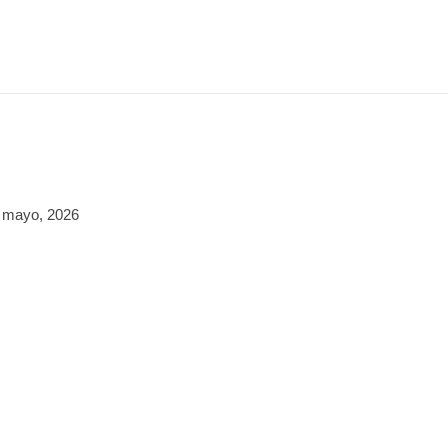
 mayo, 2026