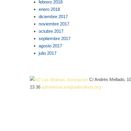
febrero 2018
enero 2018
diciembre 2017
noviembre 2017
octubre 2017
septiembre 2017
agosto 2017
julio 2017
C/ Andrés Mellado, 1
23 36
administracion@admolinos.org