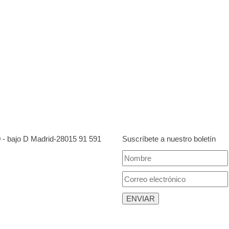
0 - bajo D Madrid-28015
91 591
Suscríbete a nuestro boletín