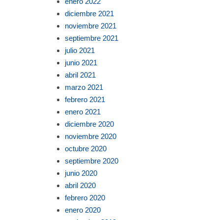
enero 2022
diciembre 2021
noviembre 2021
septiembre 2021
julio 2021
junio 2021
abril 2021
marzo 2021
febrero 2021
enero 2021
diciembre 2020
noviembre 2020
octubre 2020
septiembre 2020
junio 2020
abril 2020
febrero 2020
enero 2020