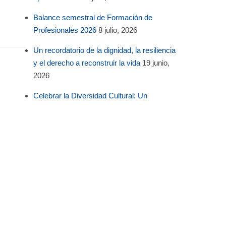
Balance semestral de Formación de
Profesionales 2026
8 julio, 2026
Un recordatorio de la dignidad, la resiliencia
y el derecho a reconstruir la vida
19 junio,
2026
Celebrar la Diversidad Cultural: Un