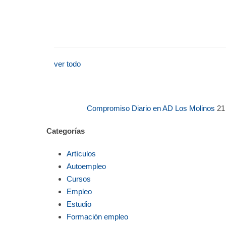
ver todo
Compromiso Diario en AD Los Molinos
21
Categorías
Artículos
Autoempleo
Cursos
Empleo
Estudio
Formación empleo