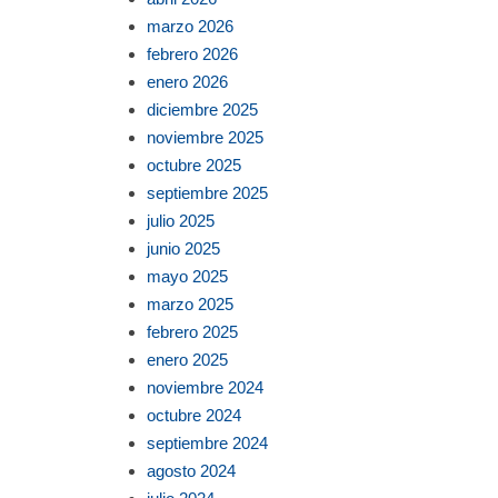
marzo 2026
febrero 2026
enero 2026
diciembre 2025
noviembre 2025
octubre 2025
septiembre 2025
julio 2025
junio 2025
mayo 2025
marzo 2025
febrero 2025
enero 2025
noviembre 2024
octubre 2024
septiembre 2024
agosto 2024