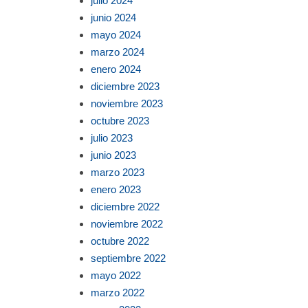
julio 2024
junio 2024
mayo 2024
marzo 2024
enero 2024
diciembre 2023
noviembre 2023
octubre 2023
julio 2023
junio 2023
marzo 2023
enero 2023
diciembre 2022
noviembre 2022
octubre 2022
septiembre 2022
mayo 2022
marzo 2022