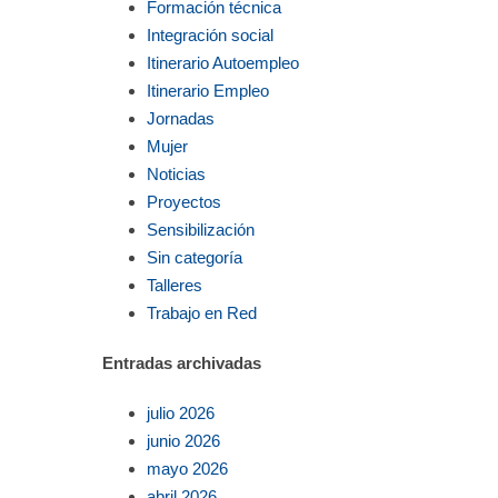
Formación técnica
Integración social
Itinerario Autoempleo
Itinerario Empleo
Jornadas
Mujer
Noticias
Proyectos
Sensibilización
Sin categoría
Talleres
Trabajo en Red
Entradas archivadas
julio 2026
junio 2026
mayo 2026
abril 2026