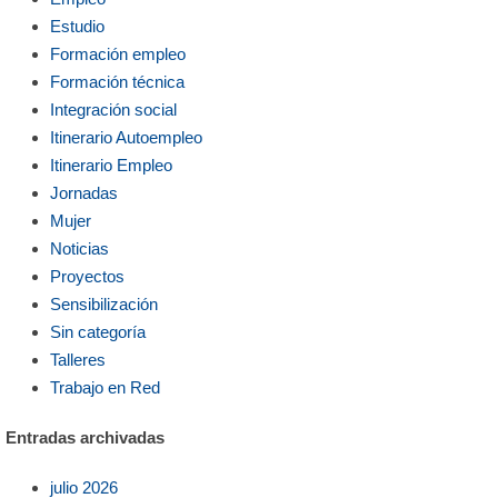
Estudio
Formación empleo
Formación técnica
Integración social
Itinerario Autoempleo
Itinerario Empleo
Jornadas
Mujer
Noticias
Proyectos
Sensibilización
Sin categoría
Talleres
Trabajo en Red
Entradas archivadas
julio 2026