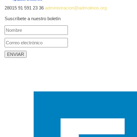
28015
91 591 23 36
administracion@admolinos.org
Suscríbete a nuestro boletín