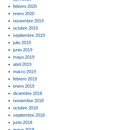
febrero 2020
enero 2020
noviembre 2019
octubre 2019
septiembre 2019
julio 2019
junio 2019
mayo 2019
abril 2019
marzo 2019
febrero 2019
enero 2019
diciembre 2018
noviembre 2018
octubre 2018
septiembre 2018
junio 2018
mayo 2018