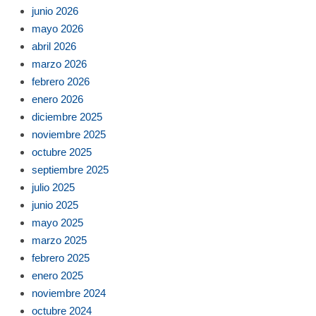
junio 2026
mayo 2026
abril 2026
marzo 2026
febrero 2026
enero 2026
diciembre 2025
noviembre 2025
octubre 2025
septiembre 2025
julio 2025
junio 2025
mayo 2025
marzo 2025
febrero 2025
enero 2025
noviembre 2024
octubre 2024