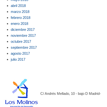
abril 2018
marzo 2018
febrero 2018
enero 2018
diciembre 2017
noviembre 2017
octubre 2017
septiembre 2017
agosto 2017
julio 2017
C/ Andrés Mellado, 10 - bajo D Madrid-