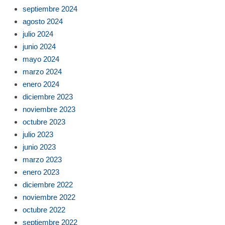
septiembre 2024
agosto 2024
julio 2024
junio 2024
mayo 2024
marzo 2024
enero 2024
diciembre 2023
noviembre 2023
octubre 2023
julio 2023
junio 2023
marzo 2023
enero 2023
diciembre 2022
noviembre 2022
octubre 2022
septiembre 2022