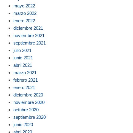
mayo 2022
marzo 2022
enero 2022
diciembre 2021
noviembre 2021
septiembre 2021
julio 2021
junio 2021
abril 2021
marzo 2021
febrero 2021
enero 2021
diciembre 2020
noviembre 2020
octubre 2020
septiembre 2020
junio 2020
abril 2020