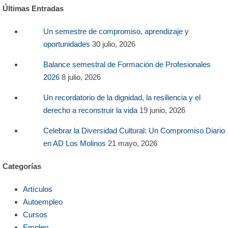
Últimas Entradas
Un semestre de compromiso, aprendizaje y
oportunidades
30 julio, 2026
Balance semestral de Formación de Profesionales
2026
8 julio, 2026
Un recordatorio de la dignidad, la resiliencia y el
derecho a reconstruir la vida
19 junio, 2026
Celebrar la Diversidad Cultural: Un Compromiso Diario
en AD Los Molinos
21 mayo, 2026
Categorías
Artículos
Autoempleo
Cursos
Empleo