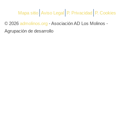
Mapa sitio
Aviso Legal
P. Privacidad
P. Cookies
© 2026
admolinos.org
- Asociación AD Los Molinos -
Agrupación de desarrollo