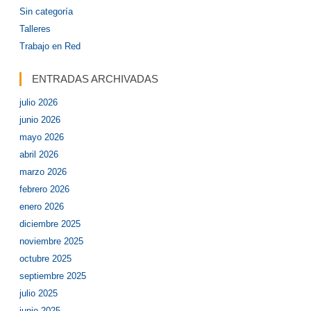
Sin categoría
Talleres
Trabajo en Red
ENTRADAS ARCHIVADAS
julio 2026
junio 2026
mayo 2026
abril 2026
marzo 2026
febrero 2026
enero 2026
diciembre 2025
noviembre 2025
octubre 2025
septiembre 2025
julio 2025
junio 2025