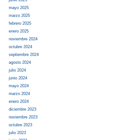
mayo 2025
marzo 2025
febrero 2025
enero 2025
noviembre 2024
octubre 2024
septiembre 2024
agosto 2024
julio 2024
junio 2024
mayo 2024
marzo 2024
enero 2024
diciembre 2023
noviembre 2023
octubre 2023
julio 2023