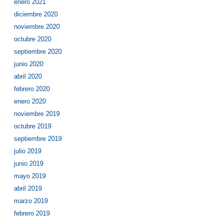
enero 2021
diciembre 2020
noviembre 2020
octubre 2020
septiembre 2020
junio 2020
abril 2020
febrero 2020
enero 2020
noviembre 2019
octubre 2019
septiembre 2019
julio 2019
junio 2019
mayo 2019
abril 2019
marzo 2019
febrero 2019