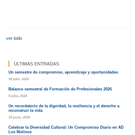
ver todo
ÚLTIMAS ENTRADAS
Un semestre de compromiso, aprendizaje y oportunidades
30 julio, 2026
Balance semestral de Formación de Profesionales 2026
8 julio, 2026
Un recordatorio de la dignidad, la resiliencia y el derecho a
reconstruir la vida
19 junio, 2026
Celebrar la Diversidad Cultural: Un Compromiso Diario en AD
Los Molinos