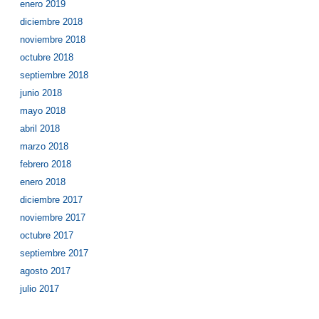
enero 2019
diciembre 2018
noviembre 2018
octubre 2018
septiembre 2018
junio 2018
mayo 2018
abril 2018
marzo 2018
febrero 2018
enero 2018
diciembre 2017
noviembre 2017
octubre 2017
septiembre 2017
agosto 2017
julio 2017