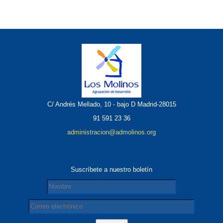
C/ Andrés Mellado, 10 - bajo D Madrid-28015
91 591 23 36
administracion@admolinos.org
Suscríbete a nuestro boletín