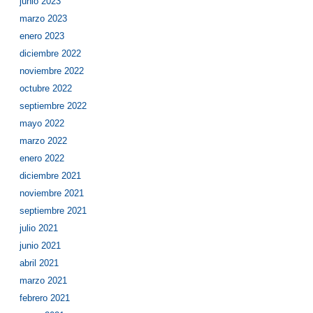
junio 2023
marzo 2023
enero 2023
diciembre 2022
noviembre 2022
octubre 2022
septiembre 2022
mayo 2022
marzo 2022
enero 2022
diciembre 2021
noviembre 2021
septiembre 2021
julio 2021
junio 2021
abril 2021
marzo 2021
febrero 2021