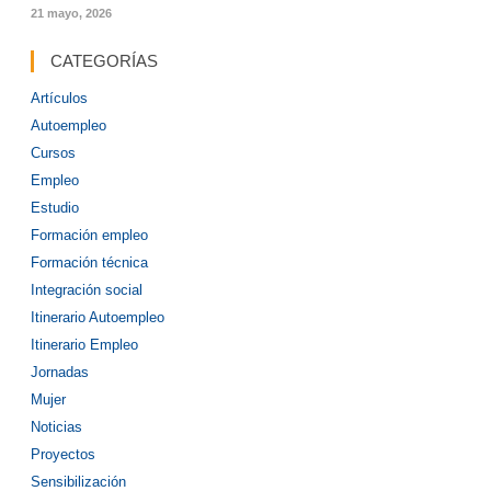
21 mayo, 2026
CATEGORÍAS
Artículos
Autoempleo
Cursos
Empleo
Estudio
Formación empleo
Formación técnica
Integración social
Itinerario Autoempleo
Itinerario Empleo
Jornadas
Mujer
Noticias
Proyectos
Sensibilización