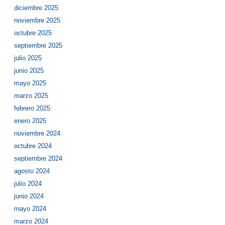
diciembre 2025
noviembre 2025
octubre 2025
septiembre 2025
julio 2025
junio 2025
mayo 2025
marzo 2025
febrero 2025
enero 2025
noviembre 2024
octubre 2024
septiembre 2024
agosto 2024
julio 2024
junio 2024
mayo 2024
marzo 2024