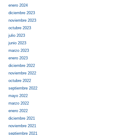
enero 2024
diciembre 2023
noviembre 2023
octubre 2023
julio 2023
junio 2023
marzo 2023
enero 2023
diciembre 2022
noviembre 2022
octubre 2022
septiembre 2022
mayo 2022
marzo 2022
enero 2022
diciembre 2021
noviembre 2021
septiembre 2021