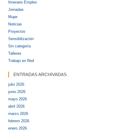
Itinerario Empleo
Jornadas
Mujer
Noticias
Proyectos
Sensibilización
Sin categoría
Talleres
Trabajo en Red
ENTRADAS ARCHIVADAS
julio 2026
junio 2026
mayo 2026
abril 2026
marzo 2026
febrero 2026
enero 2026