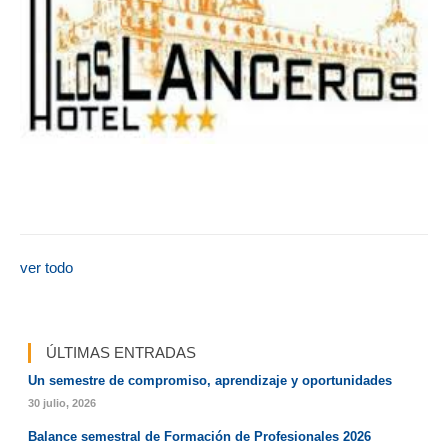
ver todo
ÚLTIMAS ENTRADAS
Un semestre de compromiso, aprendizaje y oportunidades
30 julio, 2026
Balance semestral de Formación de Profesionales 2026