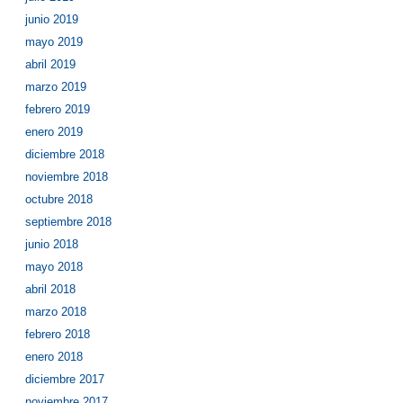
junio 2019
mayo 2019
abril 2019
marzo 2019
febrero 2019
enero 2019
diciembre 2018
noviembre 2018
octubre 2018
septiembre 2018
junio 2018
mayo 2018
abril 2018
marzo 2018
febrero 2018
enero 2018
diciembre 2017
noviembre 2017