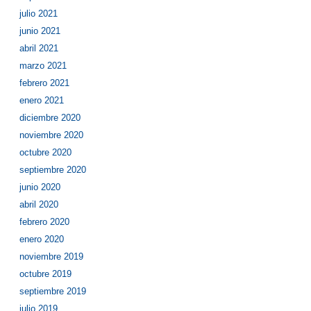
julio 2021
junio 2021
abril 2021
marzo 2021
febrero 2021
enero 2021
diciembre 2020
noviembre 2020
octubre 2020
septiembre 2020
junio 2020
abril 2020
febrero 2020
enero 2020
noviembre 2019
octubre 2019
septiembre 2019
julio 2019