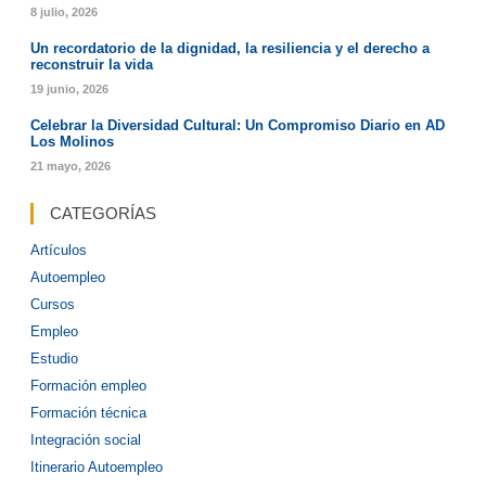
8 julio, 2026
Un recordatorio de la dignidad, la resiliencia y el derecho a
reconstruir la vida
19 junio, 2026
Celebrar la Diversidad Cultural: Un Compromiso Diario en AD
Los Molinos
21 mayo, 2026
CATEGORÍAS
Artículos
Autoempleo
Cursos
Empleo
Estudio
Formación empleo
Formación técnica
Integración social
Itinerario Autoempleo