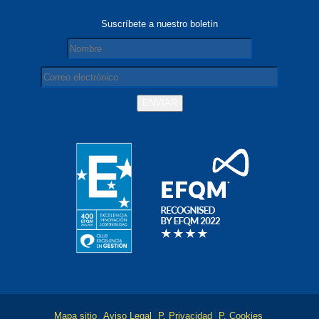
Suscríbete a nuestro boletín
Mapa sitio
Aviso Legal
P. Privacidad
P. Cookies