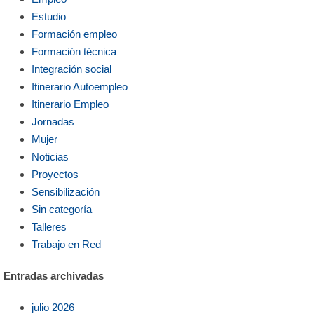
Estudio
Formación empleo
Formación técnica
Integración social
Itinerario Autoempleo
Itinerario Empleo
Jornadas
Mujer
Noticias
Proyectos
Sensibilización
Sin categoría
Talleres
Trabajo en Red
Entradas archivadas
julio 2026