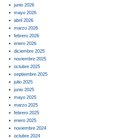
junio 2026
mayo 2026
abril 2026
marzo 2026
febrero 2026
enero 2026
diciembre 2025
noviembre 2025
octubre 2025
septiembre 2025
julio 2025
junio 2025
mayo 2025
marzo 2025
febrero 2025
enero 2025
noviembre 2024
octubre 2024