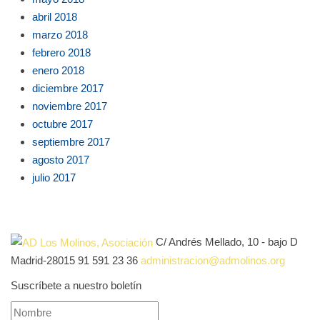
abril 2018
marzo 2018
febrero 2018
enero 2018
diciembre 2017
noviembre 2017
octubre 2017
septiembre 2017
agosto 2017
julio 2017
C/ Andrés Mellado, 10 - bajo D
Madrid-28015
91 591 23 36
administracion@admolinos.org
Suscríbete a nuestro boletín