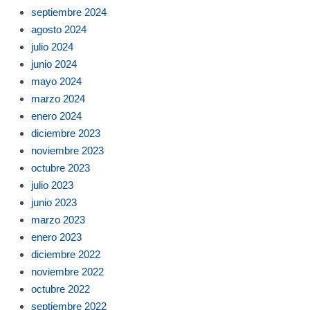
septiembre 2024
agosto 2024
julio 2024
junio 2024
mayo 2024
marzo 2024
enero 2024
diciembre 2023
noviembre 2023
octubre 2023
julio 2023
junio 2023
marzo 2023
enero 2023
diciembre 2022
noviembre 2022
octubre 2022
septiembre 2022