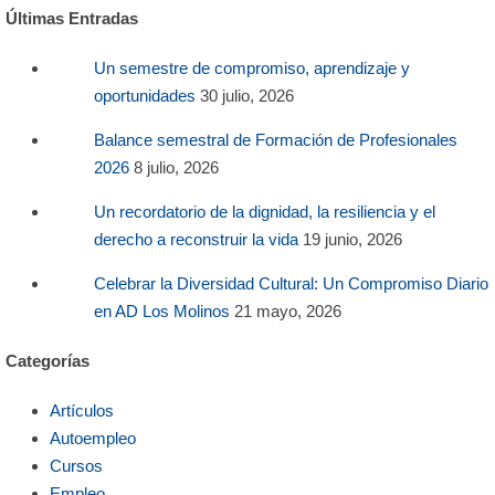
Últimas Entradas
Un semestre de compromiso, aprendizaje y
oportunidades
30 julio, 2026
Balance semestral de Formación de Profesionales
2026
8 julio, 2026
Un recordatorio de la dignidad, la resiliencia y el
derecho a reconstruir la vida
19 junio, 2026
Celebrar la Diversidad Cultural: Un Compromiso Diario
en AD Los Molinos
21 mayo, 2026
Categorías
Artículos
Autoempleo
Cursos
Empleo