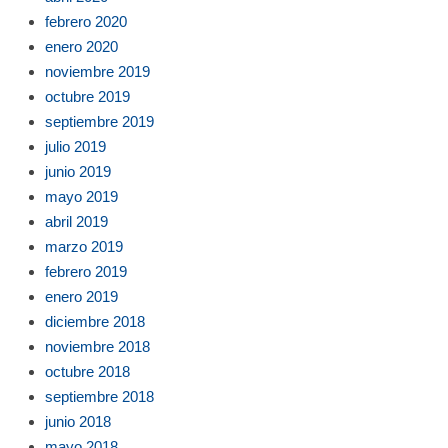
febrero 2020
enero 2020
noviembre 2019
octubre 2019
septiembre 2019
julio 2019
junio 2019
mayo 2019
abril 2019
marzo 2019
febrero 2019
enero 2019
diciembre 2018
noviembre 2018
octubre 2018
septiembre 2018
junio 2018
mayo 2018