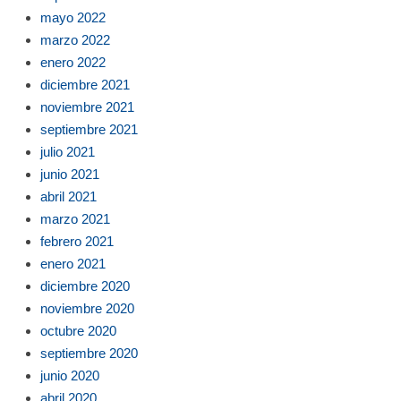
mayo 2022
marzo 2022
enero 2022
diciembre 2021
noviembre 2021
septiembre 2021
julio 2021
junio 2021
abril 2021
marzo 2021
febrero 2021
enero 2021
diciembre 2020
noviembre 2020
octubre 2020
septiembre 2020
junio 2020
abril 2020