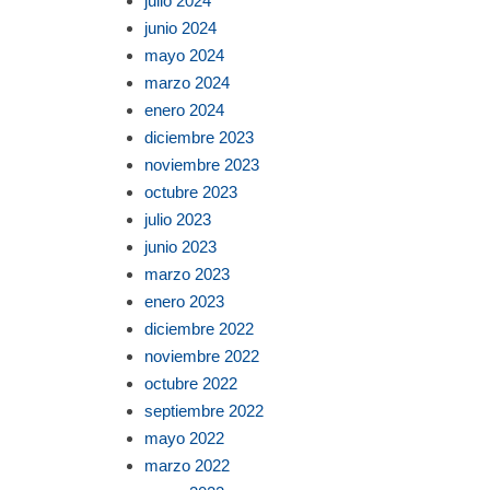
julio 2024
junio 2024
mayo 2024
marzo 2024
enero 2024
diciembre 2023
noviembre 2023
octubre 2023
julio 2023
junio 2023
marzo 2023
enero 2023
diciembre 2022
noviembre 2022
octubre 2022
septiembre 2022
mayo 2022
marzo 2022