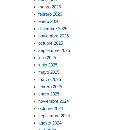
marzo 2026
febrero 2026
enero 2026
diciembre 2025
noviembre 2025
octubre 2025
septiembre 2025
julio 2025
junio 2025
mayo 2025
marzo 2025
febrero 2025
enero 2025
noviembre 2024
octubre 2024
septiembre 2024
agosto 2024