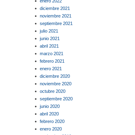
enero 2022
diciembre 2021
noviembre 2021
septiembre 2021
julio 2021
junio 2021
abril 2021
marzo 2021
febrero 2021
enero 2021
diciembre 2020
noviembre 2020
octubre 2020
septiembre 2020
junio 2020
abril 2020
febrero 2020
enero 2020