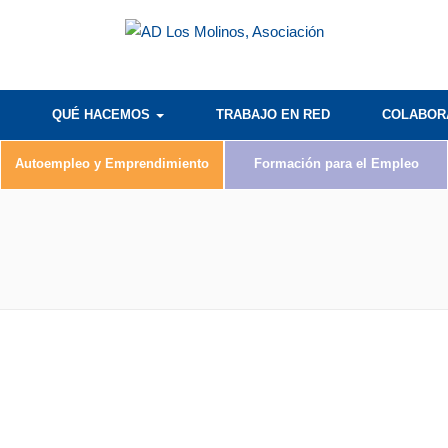
QUÉ HACEMOS
TRABAJO EN RED
COLABO
Autoempleo y Emprendimiento
Formación para el Empleo