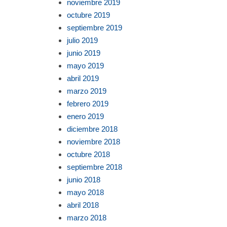
noviembre 2019
octubre 2019
septiembre 2019
julio 2019
junio 2019
mayo 2019
abril 2019
marzo 2019
febrero 2019
enero 2019
diciembre 2018
noviembre 2018
octubre 2018
septiembre 2018
junio 2018
mayo 2018
abril 2018
marzo 2018