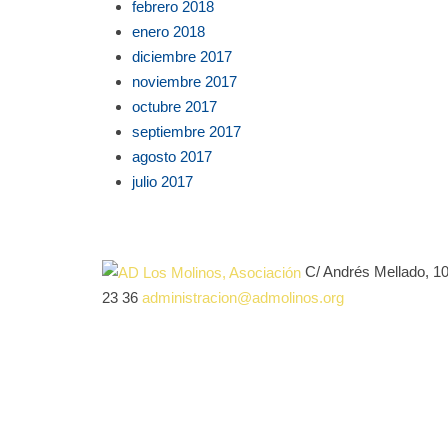
febrero 2018
enero 2018
diciembre 2017
noviembre 2017
octubre 2017
septiembre 2017
agosto 2017
julio 2017
C/ Andrés Mellado, 1
23 36
administracion@admolinos.org