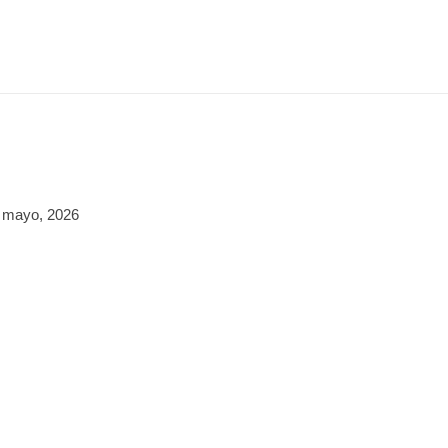
 mayo, 2026