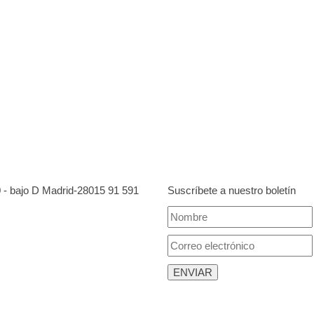
0 - bajo D Madrid-28015
91 591
Suscríbete a nuestro boletín