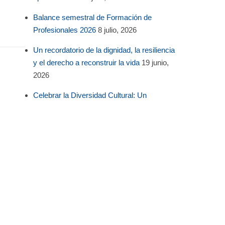
Balance semestral de Formación de
Profesionales 2026
8 julio, 2026
Un recordatorio de la dignidad, la resiliencia
y el derecho a reconstruir la vida
19 junio,
2026
Celebrar la Diversidad Cultural: Un