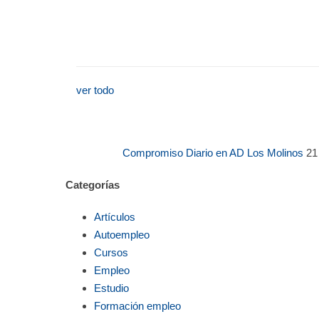
ver todo
Compromiso Diario en AD Los Molinos
21
Categorías
Artículos
Autoempleo
Cursos
Empleo
Estudio
Formación empleo