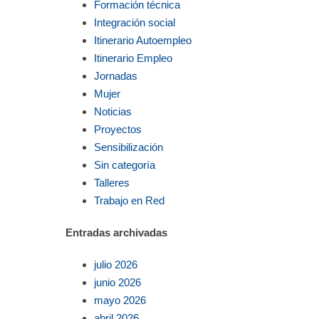
Formación técnica
Integración social
Itinerario Autoempleo
Itinerario Empleo
Jornadas
Mujer
Noticias
Proyectos
Sensibilización
Sin categoría
Talleres
Trabajo en Red
Entradas archivadas
julio 2026
junio 2026
mayo 2026
abril 2026