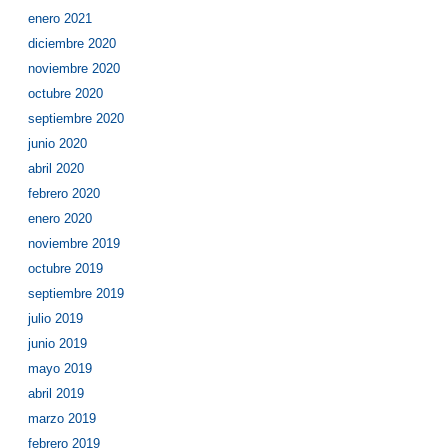
enero 2021
diciembre 2020
noviembre 2020
octubre 2020
septiembre 2020
junio 2020
abril 2020
febrero 2020
enero 2020
noviembre 2019
octubre 2019
septiembre 2019
julio 2019
junio 2019
mayo 2019
abril 2019
marzo 2019
febrero 2019