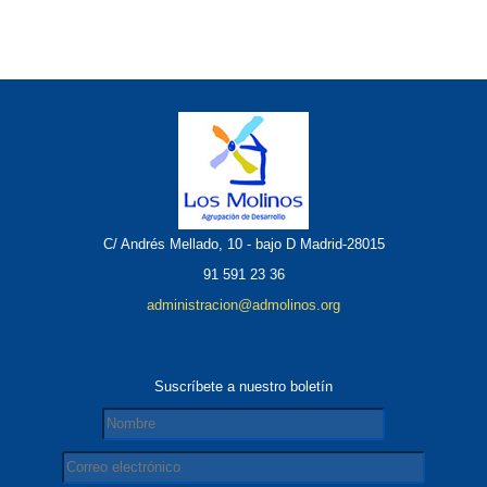
C/ Andrés Mellado, 10 - bajo D Madrid-28015
91 591 23 36
administracion@admolinos.org
Suscríbete a nuestro boletín