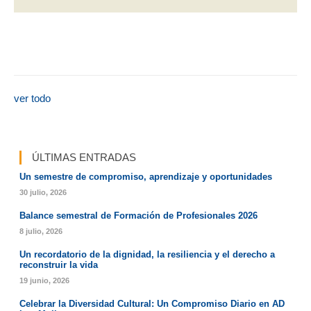
ver todo
ÚLTIMAS ENTRADAS
Un semestre de compromiso, aprendizaje y oportunidades
30 julio, 2026
Balance semestral de Formación de Profesionales 2026
8 julio, 2026
Un recordatorio de la dignidad, la resiliencia y el derecho a
reconstruir la vida
19 junio, 2026
Celebrar la Diversidad Cultural: Un Compromiso Diario en AD