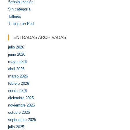
Sensibilización
Sin categoría
Talleres
Trabajo en Red
ENTRADAS ARCHIVADAS
julio 2026
junio 2026
mayo 2026
abril 2026
marzo 2026
febrero 2026
enero 2026
diciembre 2025
noviembre 2025
octubre 2025
septiembre 2025
julio 2025