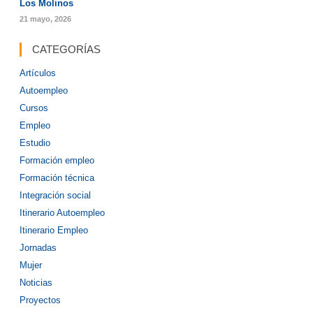
Los Molinos
21 mayo, 2026
CATEGORÍAS
Artículos
Autoempleo
Cursos
Empleo
Estudio
Formación empleo
Formación técnica
Integración social
Itinerario Autoempleo
Itinerario Empleo
Jornadas
Mujer
Noticias
Proyectos