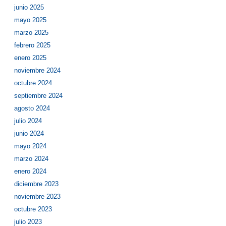
junio 2025
mayo 2025
marzo 2025
febrero 2025
enero 2025
noviembre 2024
octubre 2024
septiembre 2024
agosto 2024
julio 2024
junio 2024
mayo 2024
marzo 2024
enero 2024
diciembre 2023
noviembre 2023
octubre 2023
julio 2023