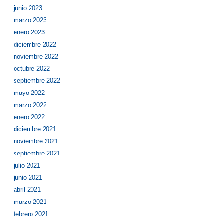
junio 2023
marzo 2023
enero 2023
diciembre 2022
noviembre 2022
octubre 2022
septiembre 2022
mayo 2022
marzo 2022
enero 2022
diciembre 2021
noviembre 2021
septiembre 2021
julio 2021
junio 2021
abril 2021
marzo 2021
febrero 2021