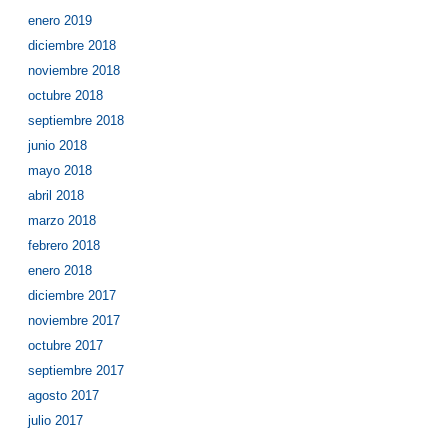
enero 2019
diciembre 2018
noviembre 2018
octubre 2018
septiembre 2018
junio 2018
mayo 2018
abril 2018
marzo 2018
febrero 2018
enero 2018
diciembre 2017
noviembre 2017
octubre 2017
septiembre 2017
agosto 2017
julio 2017