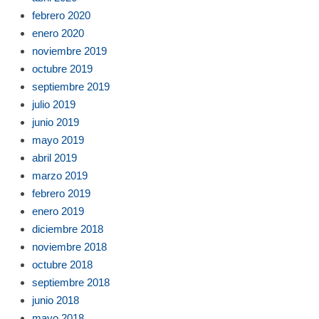
febrero 2020
enero 2020
noviembre 2019
octubre 2019
septiembre 2019
julio 2019
junio 2019
mayo 2019
abril 2019
marzo 2019
febrero 2019
enero 2019
diciembre 2018
noviembre 2018
octubre 2018
septiembre 2018
junio 2018
mayo 2018