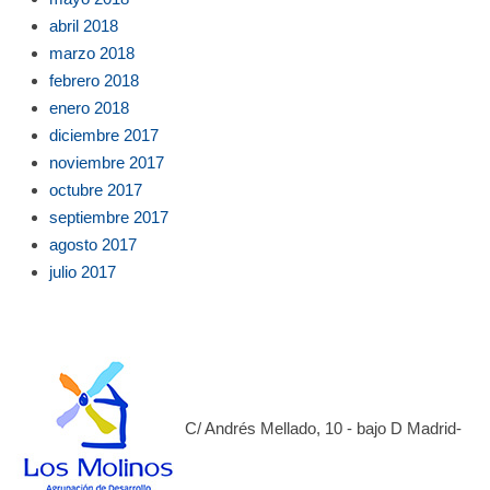
abril 2018
marzo 2018
febrero 2018
enero 2018
diciembre 2017
noviembre 2017
octubre 2017
septiembre 2017
agosto 2017
julio 2017
C/ Andrés Mellado, 10 - bajo D Madrid-