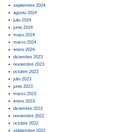
septiembre 2024
agosto 2024
julio 2024
junio 2024
mayo 2024
marzo 2024
enero 2024
diciembre 2023
noviembre 2023
octubre 2023
julio 2023
junio 2023
marzo 2023
enero 2023
diciembre 2022
noviembre 2022
octubre 2022
septiembre 2022