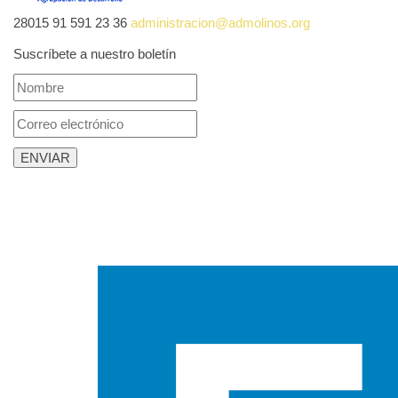
28015
91 591 23 36
administracion@admolinos.org
Suscríbete a nuestro boletín