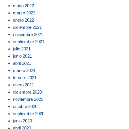
mayo 2022
marzo 2022
enero 2022
diciembre 2021
noviembre 2021
septiembre 2021
julio 2021
junio 2021
abril 2021
marzo 2021
febrero 2021
enero 2021
diciembre 2020
noviembre 2020
octubre 2020
septiembre 2020
junio 2020
abril 2020