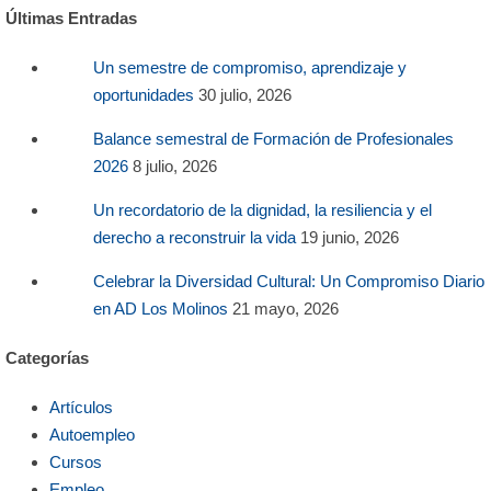
Últimas Entradas
Un semestre de compromiso, aprendizaje y
oportunidades
30 julio, 2026
Balance semestral de Formación de Profesionales
2026
8 julio, 2026
Un recordatorio de la dignidad, la resiliencia y el
derecho a reconstruir la vida
19 junio, 2026
Celebrar la Diversidad Cultural: Un Compromiso Diario
en AD Los Molinos
21 mayo, 2026
Categorías
Artículos
Autoempleo
Cursos
Empleo