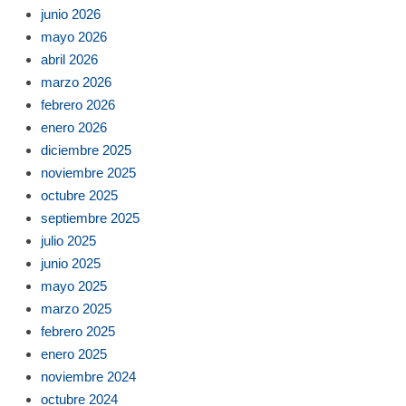
junio 2026
mayo 2026
abril 2026
marzo 2026
febrero 2026
enero 2026
diciembre 2025
noviembre 2025
octubre 2025
septiembre 2025
julio 2025
junio 2025
mayo 2025
marzo 2025
febrero 2025
enero 2025
noviembre 2024
octubre 2024