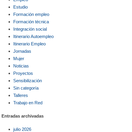
Estudio
Formación empleo
Formación técnica
Integración social
Itinerario Autoempleo
Itinerario Empleo
Jornadas
Mujer
Noticias
Proyectos
Sensibilización
Sin categoría
Talleres
Trabajo en Red
Entradas archivadas
julio 2026