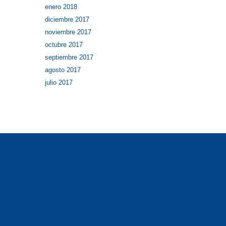
enero 2018
diciembre 2017
noviembre 2017
octubre 2017
septiembre 2017
agosto 2017
julio 2017