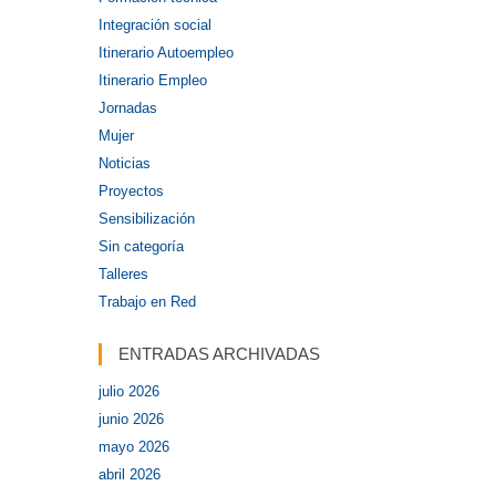
Integración social
Itinerario Autoempleo
Itinerario Empleo
Jornadas
Mujer
Noticias
Proyectos
Sensibilización
Sin categoría
Talleres
Trabajo en Red
ENTRADAS ARCHIVADAS
julio 2026
junio 2026
mayo 2026
abril 2026