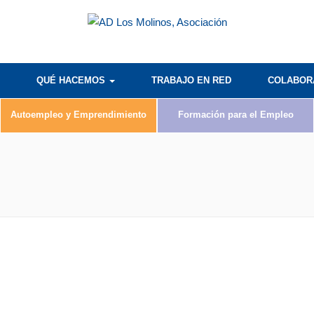
QUÉ HACEMOS
TRABAJO EN RED
COLABO
Autoempleo y Emprendimiento
Formación para el Empleo