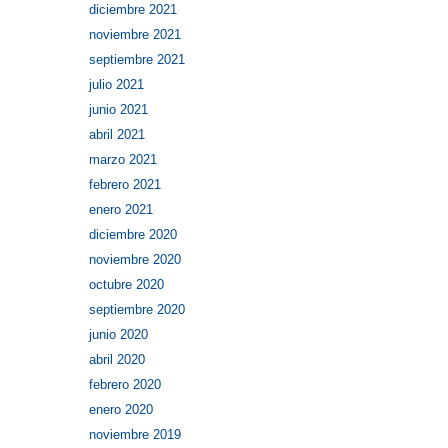
diciembre 2021
noviembre 2021
septiembre 2021
julio 2021
junio 2021
abril 2021
marzo 2021
febrero 2021
enero 2021
diciembre 2020
noviembre 2020
octubre 2020
septiembre 2020
junio 2020
abril 2020
febrero 2020
enero 2020
noviembre 2019