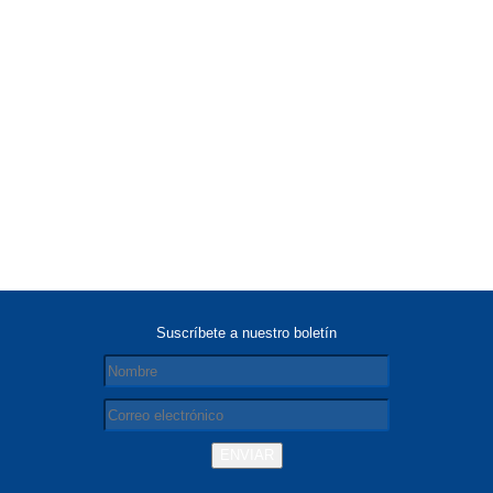
Suscríbete a nuestro boletín