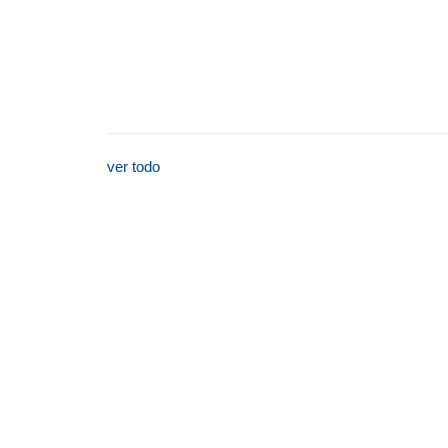
ver todo