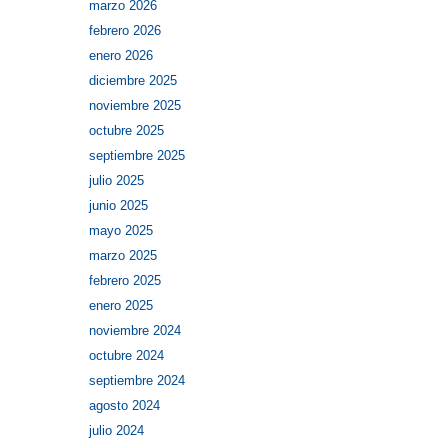
marzo 2026
febrero 2026
enero 2026
diciembre 2025
noviembre 2025
octubre 2025
septiembre 2025
julio 2025
junio 2025
mayo 2025
marzo 2025
febrero 2025
enero 2025
noviembre 2024
octubre 2024
septiembre 2024
agosto 2024
julio 2024