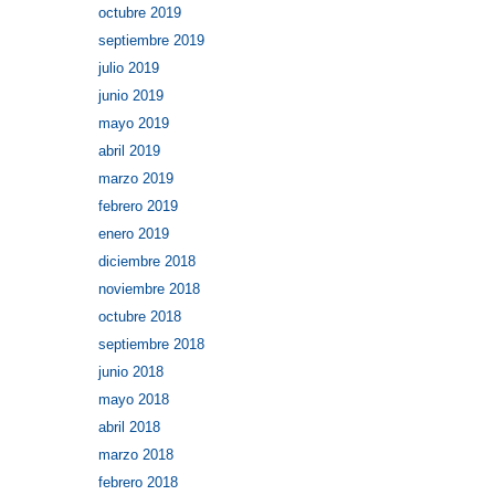
octubre 2019
septiembre 2019
julio 2019
junio 2019
mayo 2019
abril 2019
marzo 2019
febrero 2019
enero 2019
diciembre 2018
noviembre 2018
octubre 2018
septiembre 2018
junio 2018
mayo 2018
abril 2018
marzo 2018
febrero 2018