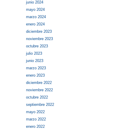
junio 2024
mayo 2024
marzo 2024
enero 2024
diciembre 2023
noviembre 2023
octubre 2023
julio 2023
junio 2023
marzo 2023
enero 2023
diciembre 2022
noviembre 2022
octubre 2022
septiembre 2022
mayo 2022
marzo 2022
enero 2022