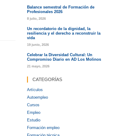
Balance semestral de Formación de
Profesionales 2026
8 julio, 2026
Un recordatorio de la dignidad, la
resiliencia y el derecho a reconstruir la
vida
19 junio, 2026
Celebrar la Diversidad Cultural: Un
Compromiso Diario en AD Los Molinos
21 mayo, 2026
CATEGORÍAS
Artículos
Autoempleo
Cursos
Empleo
Estudio
Formación empleo
Formación técnica