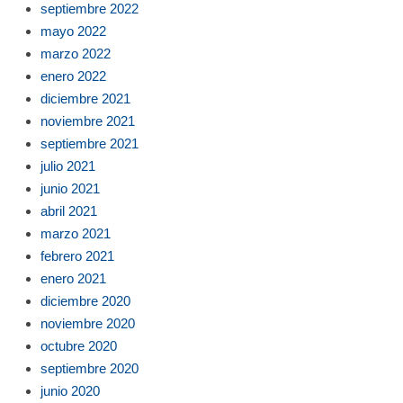
septiembre 2022
mayo 2022
marzo 2022
enero 2022
diciembre 2021
noviembre 2021
septiembre 2021
julio 2021
junio 2021
abril 2021
marzo 2021
febrero 2021
enero 2021
diciembre 2020
noviembre 2020
octubre 2020
septiembre 2020
junio 2020