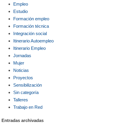
Empleo
Estudio
Formación empleo
Formación técnica
Integración social
Itinerario Autoempleo
Itinerario Empleo
Jornadas
Mujer
Noticias
Proyectos
Sensibilización
Sin categoría
Talleres
Trabajo en Red
Entradas archivadas