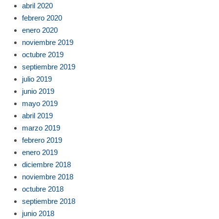
abril 2020
febrero 2020
enero 2020
noviembre 2019
octubre 2019
septiembre 2019
julio 2019
junio 2019
mayo 2019
abril 2019
marzo 2019
febrero 2019
enero 2019
diciembre 2018
noviembre 2018
octubre 2018
septiembre 2018
junio 2018