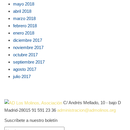
mayo 2018
abril 2018
marzo 2018
febrero 2018
enero 2018
diciembre 2017
noviembre 2017
octubre 2017
septiembre 2017
agosto 2017
julio 2017
C/ Andrés Mellado, 10 - bajo D
Madrid-28015
91 591 23 36
administracion@admolinos.org
Suscríbete a nuestro boletín