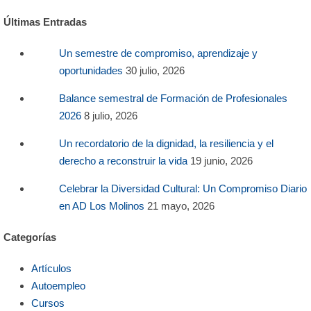
Últimas Entradas
Un semestre de compromiso, aprendizaje y
oportunidades
30 julio, 2026
Balance semestral de Formación de Profesionales
2026
8 julio, 2026
Un recordatorio de la dignidad, la resiliencia y el
derecho a reconstruir la vida
19 junio, 2026
Celebrar la Diversidad Cultural: Un Compromiso Diario
en AD Los Molinos
21 mayo, 2026
Categorías
Artículos
Autoempleo
Cursos