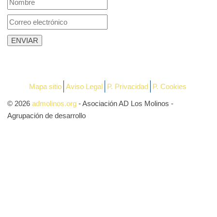
Mapa sitio
Aviso Legal
P. Privacidad
P. Cookies
© 2026
admolinos.org
- Asociación AD Los Molinos -
Agrupación de desarrollo