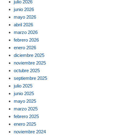
julio 2026
junio 2026
mayo 2026
abril 2026
marzo 2026
febrero 2026
enero 2026
diciembre 2025
noviembre 2025
octubre 2025
septiembre 2025
julio 2025
junio 2025
mayo 2025
marzo 2025
febrero 2025
enero 2025
noviembre 2024