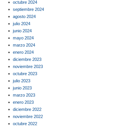
octubre 2024
septiembre 2024
agosto 2024
julio 2024
junio 2024
mayo 2024
marzo 2024
enero 2024
diciembre 2023
noviembre 2023
octubre 2023
julio 2023
junio 2023
marzo 2023
enero 2023
diciembre 2022
noviembre 2022
octubre 2022