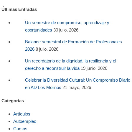
Últimas Entradas
Un semestre de compromiso, aprendizaje y
oportunidades
30 julio, 2026
Balance semestral de Formación de Profesionales
2026
8 julio, 2026
Un recordatorio de la dignidad, la resiliencia y el
derecho a reconstruir la vida
19 junio, 2026
Celebrar la Diversidad Cultural: Un Compromiso Diario
en AD Los Molinos
21 mayo, 2026
Categorías
Artículos
Autoempleo
Cursos