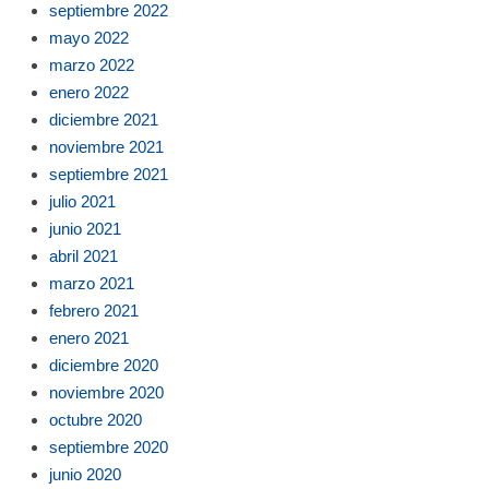
septiembre 2022
mayo 2022
marzo 2022
enero 2022
diciembre 2021
noviembre 2021
septiembre 2021
julio 2021
junio 2021
abril 2021
marzo 2021
febrero 2021
enero 2021
diciembre 2020
noviembre 2020
octubre 2020
septiembre 2020
junio 2020