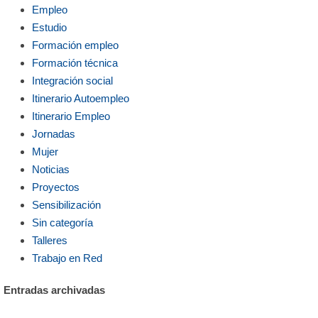
Empleo
Estudio
Formación empleo
Formación técnica
Integración social
Itinerario Autoempleo
Itinerario Empleo
Jornadas
Mujer
Noticias
Proyectos
Sensibilización
Sin categoría
Talleres
Trabajo en Red
Entradas archivadas