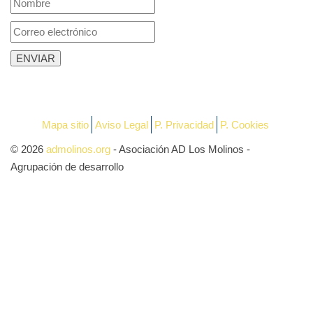
Mapa sitio
Aviso Legal
P. Privacidad
P. Cookies
© 2026
admolinos.org
- Asociación AD Los Molinos -
Agrupación de desarrollo