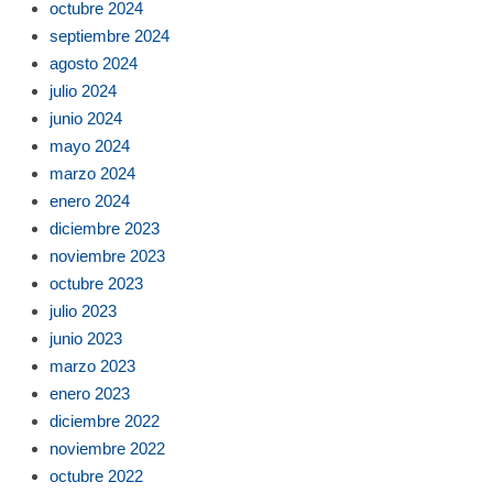
octubre 2024
septiembre 2024
agosto 2024
julio 2024
junio 2024
mayo 2024
marzo 2024
enero 2024
diciembre 2023
noviembre 2023
octubre 2023
julio 2023
junio 2023
marzo 2023
enero 2023
diciembre 2022
noviembre 2022
octubre 2022