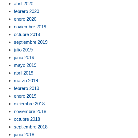
abril 2020
febrero 2020
enero 2020
noviembre 2019
octubre 2019
septiembre 2019
julio 2019
junio 2019
mayo 2019
abril 2019
marzo 2019
febrero 2019
enero 2019
diciembre 2018
noviembre 2018
octubre 2018
septiembre 2018
junio 2018