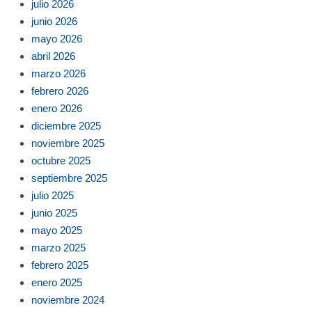
julio 2026
junio 2026
mayo 2026
abril 2026
marzo 2026
febrero 2026
enero 2026
diciembre 2025
noviembre 2025
octubre 2025
septiembre 2025
julio 2025
junio 2025
mayo 2025
marzo 2025
febrero 2025
enero 2025
noviembre 2024