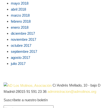
mayo 2018
abril 2018
marzo 2018
febrero 2018
enero 2018
diciembre 2017
noviembre 2017
octubre 2017
septiembre 2017
agosto 2017
julio 2017
C/ Andrés Mellado, 10 - bajo D
Madrid-28015
91 591 23 36
administracion@admolinos.org
Suscríbete a nuestro boletín