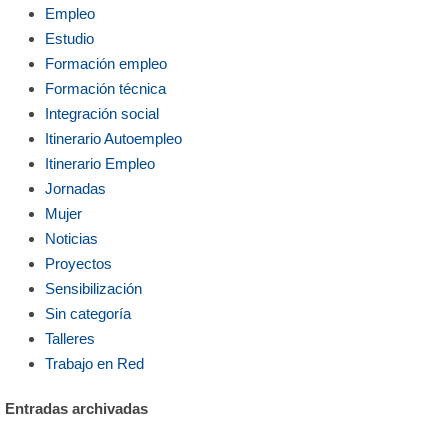
Empleo
Estudio
Formación empleo
Formación técnica
Integración social
Itinerario Autoempleo
Itinerario Empleo
Jornadas
Mujer
Noticias
Proyectos
Sensibilización
Sin categoría
Talleres
Trabajo en Red
Entradas archivadas