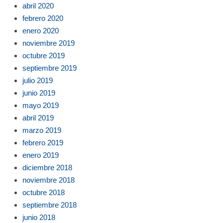
abril 2020
febrero 2020
enero 2020
noviembre 2019
octubre 2019
septiembre 2019
julio 2019
junio 2019
mayo 2019
abril 2019
marzo 2019
febrero 2019
enero 2019
diciembre 2018
noviembre 2018
octubre 2018
septiembre 2018
junio 2018