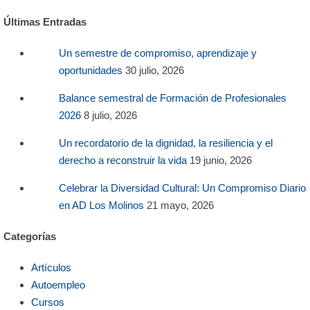
Últimas Entradas
Un semestre de compromiso, aprendizaje y
oportunidades
30 julio, 2026
Balance semestral de Formación de Profesionales
2026
8 julio, 2026
Un recordatorio de la dignidad, la resiliencia y el
derecho a reconstruir la vida
19 junio, 2026
Celebrar la Diversidad Cultural: Un Compromiso Diario
en AD Los Molinos
21 mayo, 2026
Categorías
Artículos
Autoempleo
Cursos