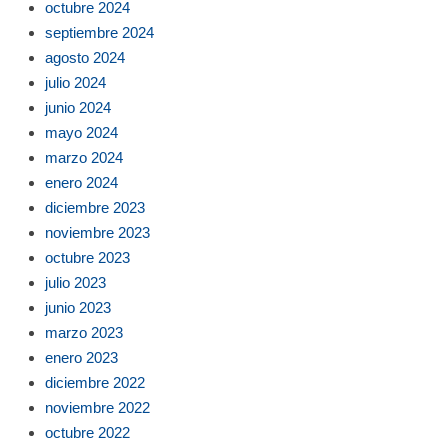
octubre 2024
septiembre 2024
agosto 2024
julio 2024
junio 2024
mayo 2024
marzo 2024
enero 2024
diciembre 2023
noviembre 2023
octubre 2023
julio 2023
junio 2023
marzo 2023
enero 2023
diciembre 2022
noviembre 2022
octubre 2022