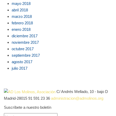
mayo 2018
abril 2018
marzo 2018
febrero 2018
enero 2018
diciembre 2017
noviembre 2017
octubre 2017
septiembre 2017
agosto 2017
julio 2017
C/ Andrés Mellado, 10 - bajo D
Madrid-28015
91 591 23 36
administracion@admolinos.org
Suscríbete a nuestro boletín