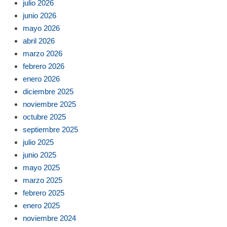
julio 2026
junio 2026
mayo 2026
abril 2026
marzo 2026
febrero 2026
enero 2026
diciembre 2025
noviembre 2025
octubre 2025
septiembre 2025
julio 2025
junio 2025
mayo 2025
marzo 2025
febrero 2025
enero 2025
noviembre 2024