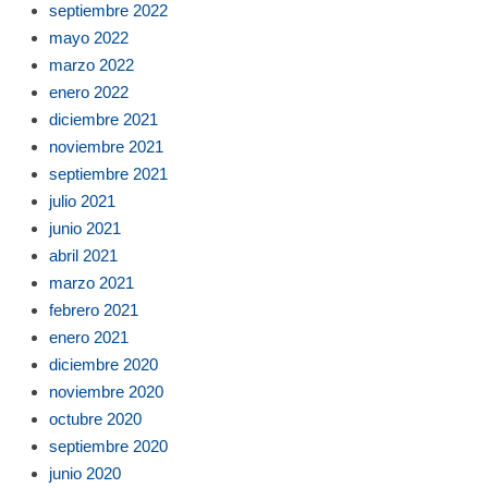
septiembre 2022
mayo 2022
marzo 2022
enero 2022
diciembre 2021
noviembre 2021
septiembre 2021
julio 2021
junio 2021
abril 2021
marzo 2021
febrero 2021
enero 2021
diciembre 2020
noviembre 2020
octubre 2020
septiembre 2020
junio 2020