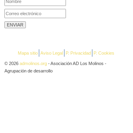
Mapa sitio
Aviso Legal
P. Privacidad
P. Cookies
© 2026
admolinos.org
- Asociación AD Los Molinos -
Agrupación de desarrollo