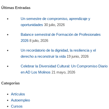
Últimas Entradas
Un semestre de compromiso, aprendizaje y
oportunidades
30 julio, 2026
Balance semestral de Formación de Profesionales
2026
8 julio, 2026
Un recordatorio de la dignidad, la resiliencia y el
derecho a reconstruir la vida
19 junio, 2026
Celebrar la Diversidad Cultural: Un Compromiso Diario
en AD Los Molinos
21 mayo, 2026
Categorías
Artículos
Autoempleo
Cursos