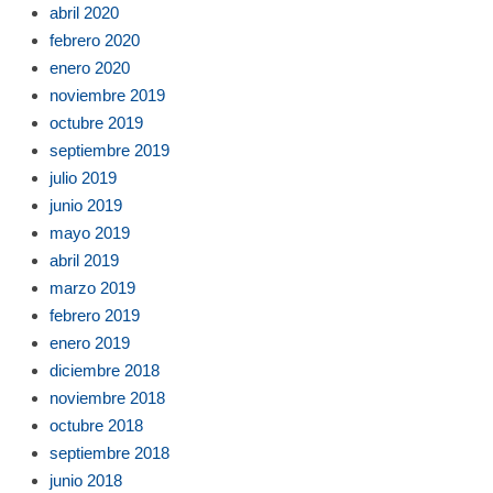
abril 2020
febrero 2020
enero 2020
noviembre 2019
octubre 2019
septiembre 2019
julio 2019
junio 2019
mayo 2019
abril 2019
marzo 2019
febrero 2019
enero 2019
diciembre 2018
noviembre 2018
octubre 2018
septiembre 2018
junio 2018