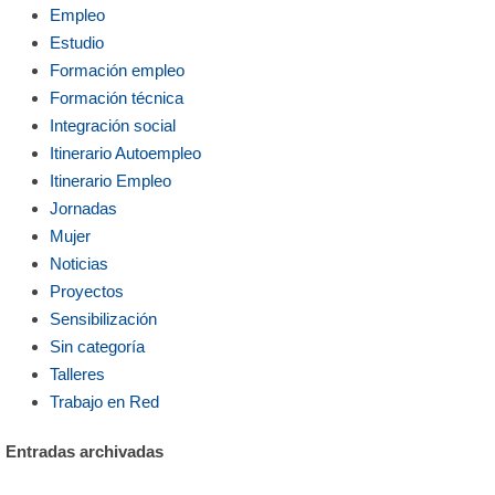
Empleo
Estudio
Formación empleo
Formación técnica
Integración social
Itinerario Autoempleo
Itinerario Empleo
Jornadas
Mujer
Noticias
Proyectos
Sensibilización
Sin categoría
Talleres
Trabajo en Red
Entradas archivadas