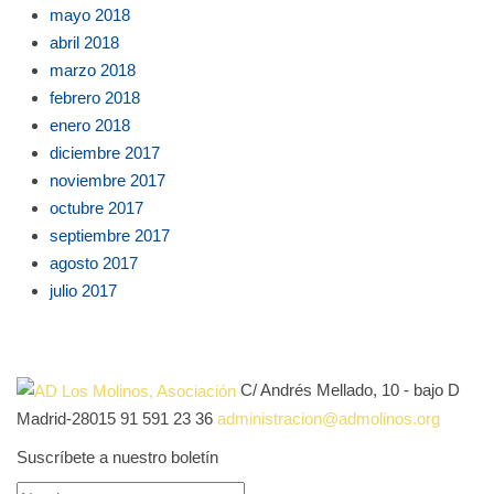
mayo 2018
abril 2018
marzo 2018
febrero 2018
enero 2018
diciembre 2017
noviembre 2017
octubre 2017
septiembre 2017
agosto 2017
julio 2017
C/ Andrés Mellado, 10 - bajo D
Madrid-28015
91 591 23 36
administracion@admolinos.org
Suscríbete a nuestro boletín