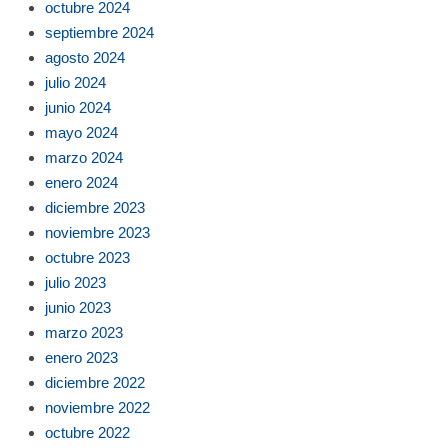
octubre 2024
septiembre 2024
agosto 2024
julio 2024
junio 2024
mayo 2024
marzo 2024
enero 2024
diciembre 2023
noviembre 2023
octubre 2023
julio 2023
junio 2023
marzo 2023
enero 2023
diciembre 2022
noviembre 2022
octubre 2022