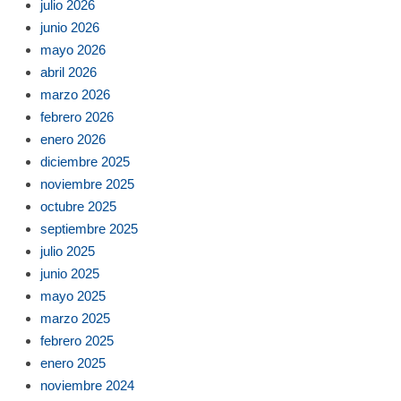
julio 2026
junio 2026
mayo 2026
abril 2026
marzo 2026
febrero 2026
enero 2026
diciembre 2025
noviembre 2025
octubre 2025
septiembre 2025
julio 2025
junio 2025
mayo 2025
marzo 2025
febrero 2025
enero 2025
noviembre 2024