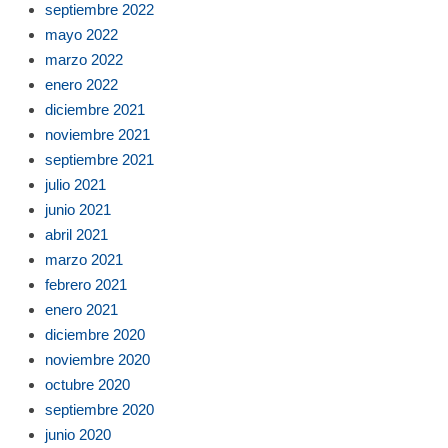
septiembre 2022
mayo 2022
marzo 2022
enero 2022
diciembre 2021
noviembre 2021
septiembre 2021
julio 2021
junio 2021
abril 2021
marzo 2021
febrero 2021
enero 2021
diciembre 2020
noviembre 2020
octubre 2020
septiembre 2020
junio 2020