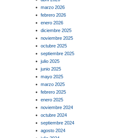
marzo 2026
febrero 2026
enero 2026
diciembre 2025
noviembre 2025
octubre 2025
septiembre 2025
julio 2025
junio 2025
mayo 2025
marzo 2025
febrero 2025
enero 2025
noviembre 2024
octubre 2024
septiembre 2024
agosto 2024