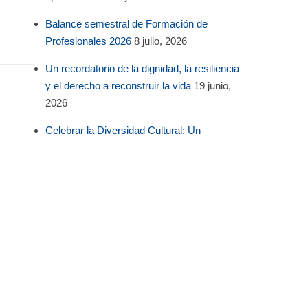
Balance semestral de Formación de
Profesionales 2026
8 julio, 2026
Un recordatorio de la dignidad, la resiliencia
y el derecho a reconstruir la vida
19 junio,
2026
Celebrar la Diversidad Cultural: Un