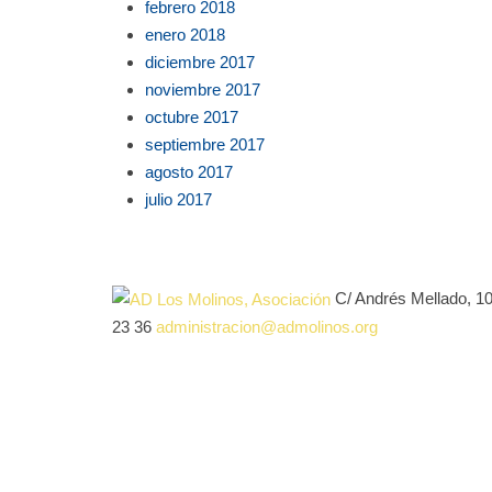
febrero 2018
enero 2018
diciembre 2017
noviembre 2017
octubre 2017
septiembre 2017
agosto 2017
julio 2017
C/ Andrés Mellado, 1
23 36
administracion@admolinos.org