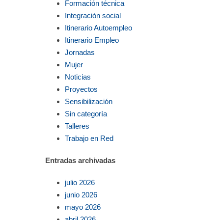
Formación técnica
Integración social
Itinerario Autoempleo
Itinerario Empleo
Jornadas
Mujer
Noticias
Proyectos
Sensibilización
Sin categoría
Talleres
Trabajo en Red
Entradas archivadas
julio 2026
junio 2026
mayo 2026
abril 2026