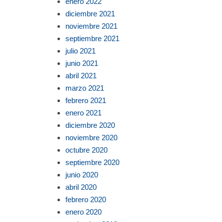
enero 2022
diciembre 2021
noviembre 2021
septiembre 2021
julio 2021
junio 2021
abril 2021
marzo 2021
febrero 2021
enero 2021
diciembre 2020
noviembre 2020
octubre 2020
septiembre 2020
junio 2020
abril 2020
febrero 2020
enero 2020