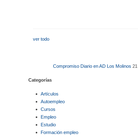
ver todo
Compromiso Diario en AD Los Molinos
21
Categorías
Artículos
Autoempleo
Cursos
Empleo
Estudio
Formación empleo