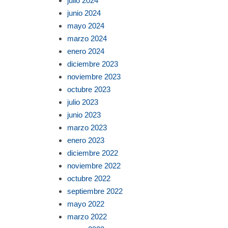
julio 2024
junio 2024
mayo 2024
marzo 2024
enero 2024
diciembre 2023
noviembre 2023
octubre 2023
julio 2023
junio 2023
marzo 2023
enero 2023
diciembre 2022
noviembre 2022
octubre 2022
septiembre 2022
mayo 2022
marzo 2022