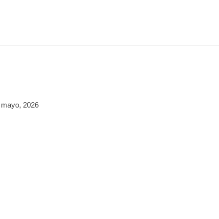
 mayo, 2026