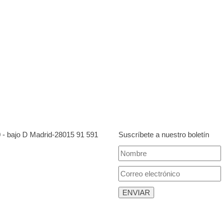
0 - bajo D Madrid-28015
91 591
Suscríbete a nuestro boletín