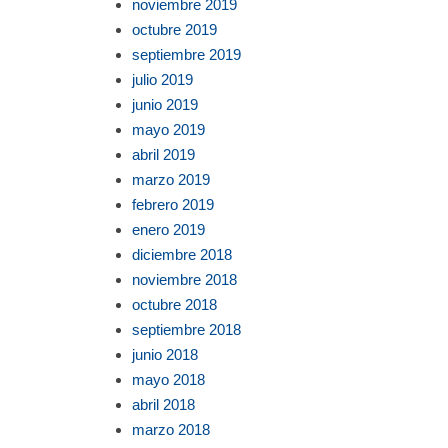
noviembre 2019
octubre 2019
septiembre 2019
julio 2019
junio 2019
mayo 2019
abril 2019
marzo 2019
febrero 2019
enero 2019
diciembre 2018
noviembre 2018
octubre 2018
septiembre 2018
junio 2018
mayo 2018
abril 2018
marzo 2018