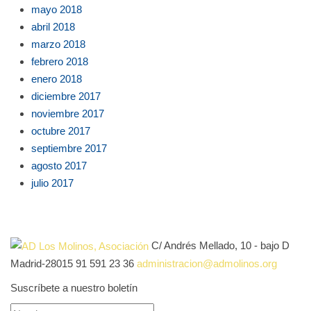
mayo 2018
abril 2018
marzo 2018
febrero 2018
enero 2018
diciembre 2017
noviembre 2017
octubre 2017
septiembre 2017
agosto 2017
julio 2017
C/ Andrés Mellado, 10 - bajo D
Madrid-28015
91 591 23 36
administracion@admolinos.org
Suscríbete a nuestro boletín