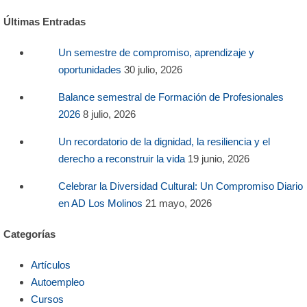
Últimas Entradas
Un semestre de compromiso, aprendizaje y
oportunidades
30 julio, 2026
Balance semestral de Formación de Profesionales
2026
8 julio, 2026
Un recordatorio de la dignidad, la resiliencia y el
derecho a reconstruir la vida
19 junio, 2026
Celebrar la Diversidad Cultural: Un Compromiso Diario
en AD Los Molinos
21 mayo, 2026
Categorías
Artículos
Autoempleo
Cursos