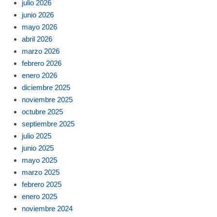
julio 2026
junio 2026
mayo 2026
abril 2026
marzo 2026
febrero 2026
enero 2026
diciembre 2025
noviembre 2025
octubre 2025
septiembre 2025
julio 2025
junio 2025
mayo 2025
marzo 2025
febrero 2025
enero 2025
noviembre 2024