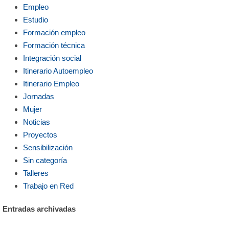
Empleo
Estudio
Formación empleo
Formación técnica
Integración social
Itinerario Autoempleo
Itinerario Empleo
Jornadas
Mujer
Noticias
Proyectos
Sensibilización
Sin categoría
Talleres
Trabajo en Red
Entradas archivadas