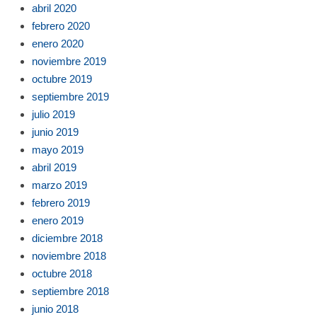
abril 2020
febrero 2020
enero 2020
noviembre 2019
octubre 2019
septiembre 2019
julio 2019
junio 2019
mayo 2019
abril 2019
marzo 2019
febrero 2019
enero 2019
diciembre 2018
noviembre 2018
octubre 2018
septiembre 2018
junio 2018