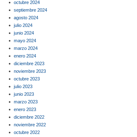
octubre 2024
septiembre 2024
agosto 2024
julio 2024
junio 2024
mayo 2024
marzo 2024
enero 2024
diciembre 2023
noviembre 2023
octubre 2023
julio 2023
junio 2023
marzo 2023
enero 2023
diciembre 2022
noviembre 2022
octubre 2022