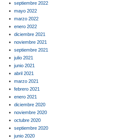
septiembre 2022
mayo 2022
marzo 2022
enero 2022
diciembre 2021
noviembre 2021
septiembre 2021
julio 2021
junio 2021
abril 2021
marzo 2021
febrero 2021
enero 2021
diciembre 2020
noviembre 2020
octubre 2020
septiembre 2020
junio 2020