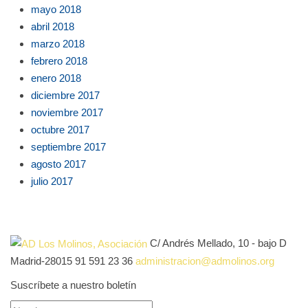
mayo 2018
abril 2018
marzo 2018
febrero 2018
enero 2018
diciembre 2017
noviembre 2017
octubre 2017
septiembre 2017
agosto 2017
julio 2017
C/ Andrés Mellado, 10 - bajo D
Madrid-28015
91 591 23 36
administracion@admolinos.org
Suscríbete a nuestro boletín