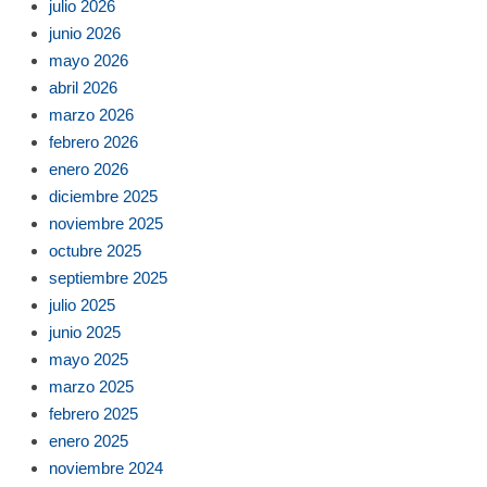
julio 2026
junio 2026
mayo 2026
abril 2026
marzo 2026
febrero 2026
enero 2026
diciembre 2025
noviembre 2025
octubre 2025
septiembre 2025
julio 2025
junio 2025
mayo 2025
marzo 2025
febrero 2025
enero 2025
noviembre 2024