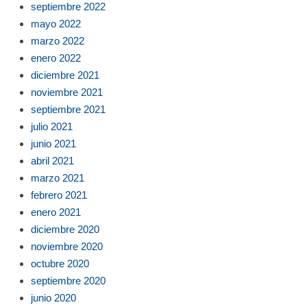
septiembre 2022
mayo 2022
marzo 2022
enero 2022
diciembre 2021
noviembre 2021
septiembre 2021
julio 2021
junio 2021
abril 2021
marzo 2021
febrero 2021
enero 2021
diciembre 2020
noviembre 2020
octubre 2020
septiembre 2020
junio 2020