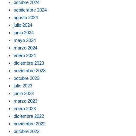
octubre 2024
septiembre 2024
agosto 2024
julio 2024
junio 2024
mayo 2024
marzo 2024
enero 2024
diciembre 2023
noviembre 2023
octubre 2023
julio 2023
junio 2023
marzo 2023
enero 2023
diciembre 2022
noviembre 2022
octubre 2022