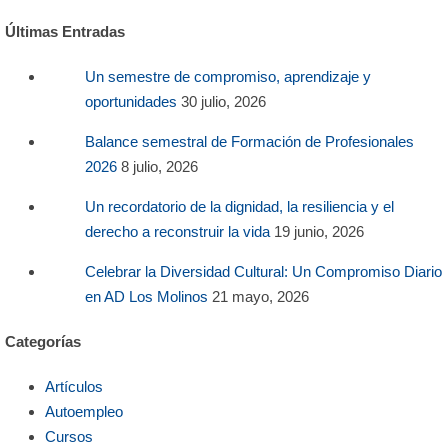
Últimas Entradas
Un semestre de compromiso, aprendizaje y
oportunidades
30 julio, 2026
Balance semestral de Formación de Profesionales
2026
8 julio, 2026
Un recordatorio de la dignidad, la resiliencia y el
derecho a reconstruir la vida
19 junio, 2026
Celebrar la Diversidad Cultural: Un Compromiso Diario
en AD Los Molinos
21 mayo, 2026
Categorías
Artículos
Autoempleo
Cursos