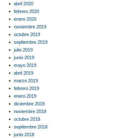
abril 2020
febrero 2020
enero 2020
noviembre 2019
octubre 2019
septiembre 2019
julio 2019
junio 2019
mayo 2019
abril 2019
marzo 2019
febrero 2019
enero 2019
diciembre 2018
noviembre 2018
octubre 2018
septiembre 2018
junio 2018