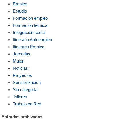
Empleo
Estudio
Formación empleo
Formación técnica
Integración social
Itinerario Autoempleo
Itinerario Empleo
Jornadas
Mujer
Noticias
Proyectos
Sensibilización
Sin categoría
Talleres
Trabajo en Red
Entradas archivadas