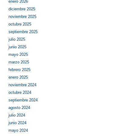
enero 2026
diciembre 2025
noviembre 2025
octubre 2025
septiembre 2025
julio 2025
junio 2025
mayo 2025
marzo 2025
febrero 2025
enero 2025
noviembre 2024
octubre 2024
septiembre 2024
agosto 2024
julio 2024
junio 2024
mayo 2024