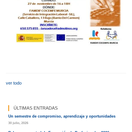
ver todo
ÚLTIMAS ENTRADAS
Un semestre de compromiso, aprendizaje y oportunidades
30 julio, 2026