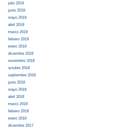
julio 2019
junio 2019
mayo 2019
abril 2019
marzo 2019
febrero 2019
enero 2019
diciembre 2018
noviembre 2018
octubre 2018
septiembre 2018
junio 2018
mayo 2018
abril 2018
marzo 2018
febrero 2018
enero 2018
diciembre 2017