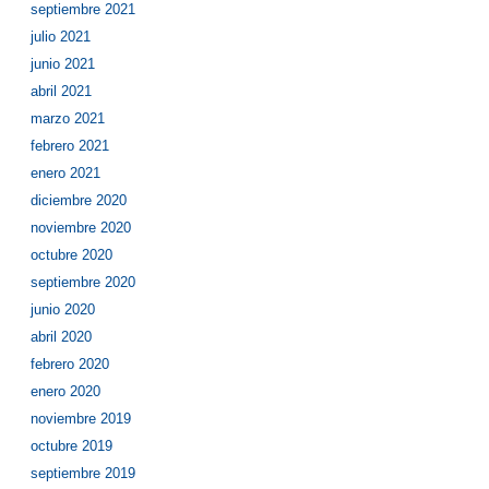
septiembre 2021
julio 2021
junio 2021
abril 2021
marzo 2021
febrero 2021
enero 2021
diciembre 2020
noviembre 2020
octubre 2020
septiembre 2020
junio 2020
abril 2020
febrero 2020
enero 2020
noviembre 2019
octubre 2019
septiembre 2019