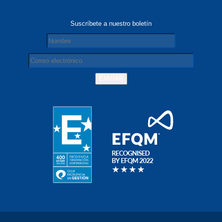
Suscríbete a nuestro boletín