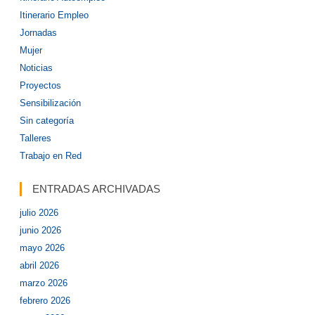
Itinerario Empleo
Jornadas
Mujer
Noticias
Proyectos
Sensibilización
Sin categoría
Talleres
Trabajo en Red
ENTRADAS ARCHIVADAS
julio 2026
junio 2026
mayo 2026
abril 2026
marzo 2026
febrero 2026