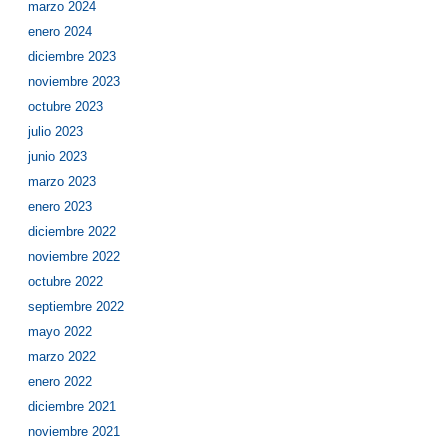
marzo 2024
enero 2024
diciembre 2023
noviembre 2023
octubre 2023
julio 2023
junio 2023
marzo 2023
enero 2023
diciembre 2022
noviembre 2022
octubre 2022
septiembre 2022
mayo 2022
marzo 2022
enero 2022
diciembre 2021
noviembre 2021