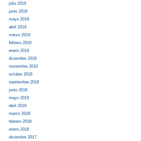
julio 2019
junio 2019
mayo 2019
abril 2019
marzo 2019
febrero 2019
enero 2019
diciembre 2018
noviembre 2018
octubre 2018
septiembre 2018
junio 2018
mayo 2018
abril 2018
marzo 2018
febrero 2018
enero 2018
diciembre 2017