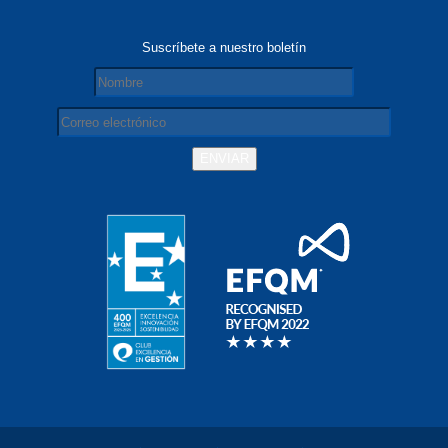
Suscríbete a nuestro boletín