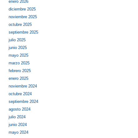
enero 2026
diciembre 2025
noviembre 2025
octubre 2025
septiembre 2025
julio 2025
junio 2025
mayo 2025
marzo 2025
febrero 2025
enero 2025
noviembre 2024
octubre 2024
septiembre 2024
agosto 2024
julio 2024
junio 2024
mayo 2024