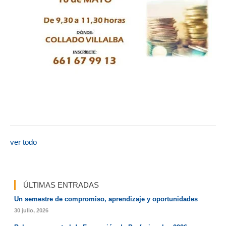
ver todo
ÚLTIMAS ENTRADAS
Un semestre de compromiso, aprendizaje y oportunidades
30 julio, 2026