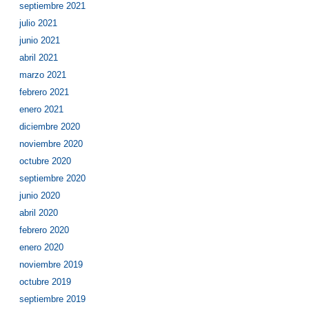
septiembre 2021
julio 2021
junio 2021
abril 2021
marzo 2021
febrero 2021
enero 2021
diciembre 2020
noviembre 2020
octubre 2020
septiembre 2020
junio 2020
abril 2020
febrero 2020
enero 2020
noviembre 2019
octubre 2019
septiembre 2019