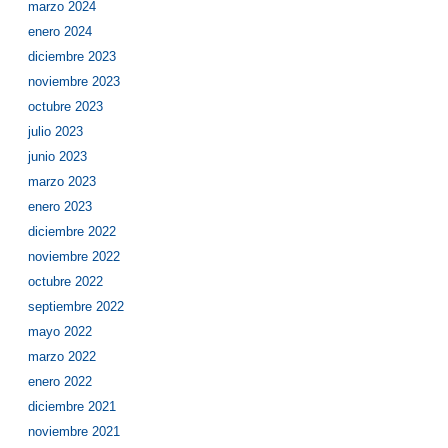
marzo 2024
enero 2024
diciembre 2023
noviembre 2023
octubre 2023
julio 2023
junio 2023
marzo 2023
enero 2023
diciembre 2022
noviembre 2022
octubre 2022
septiembre 2022
mayo 2022
marzo 2022
enero 2022
diciembre 2021
noviembre 2021