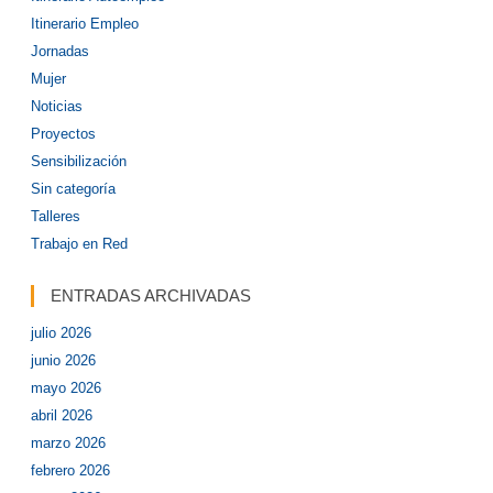
Itinerario Empleo
Jornadas
Mujer
Noticias
Proyectos
Sensibilización
Sin categoría
Talleres
Trabajo en Red
ENTRADAS ARCHIVADAS
julio 2026
junio 2026
mayo 2026
abril 2026
marzo 2026
febrero 2026