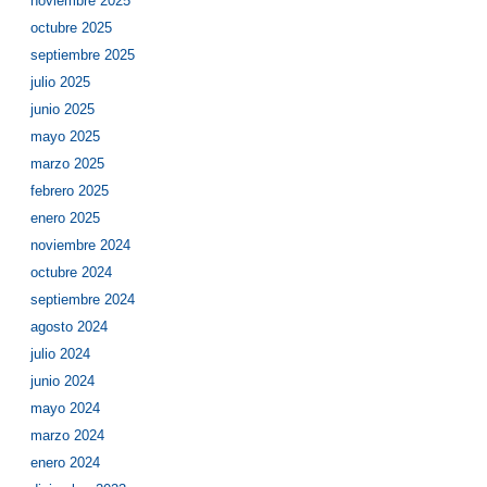
noviembre 2025
octubre 2025
septiembre 2025
julio 2025
junio 2025
mayo 2025
marzo 2025
febrero 2025
enero 2025
noviembre 2024
octubre 2024
septiembre 2024
agosto 2024
julio 2024
junio 2024
mayo 2024
marzo 2024
enero 2024