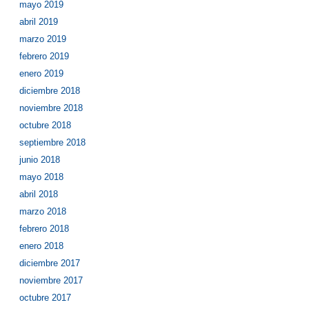
mayo 2019
abril 2019
marzo 2019
febrero 2019
enero 2019
diciembre 2018
noviembre 2018
octubre 2018
septiembre 2018
junio 2018
mayo 2018
abril 2018
marzo 2018
febrero 2018
enero 2018
diciembre 2017
noviembre 2017
octubre 2017