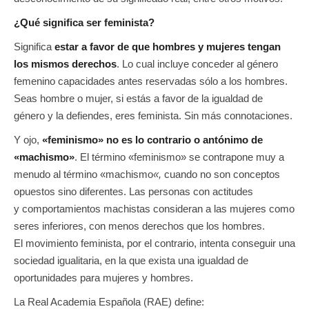
¿Qué significa ser feminista?
Significa
estar a favor de que hombres y mujeres tengan
los mismos derechos
. Lo cual incluye conceder al género
femenino capacidades antes reservadas sólo a los hombres.
Seas hombre o mujer, si estás a favor de la igualdad de
género y la defiendes, eres feminista. Sin más connotaciones.
Y ojo,
«feminismo» no es lo contrario o antónimo de
«machismo»
. El término «feminismo» se contrapone muy a
menudo al término «machismo
«,
cuando no son conceptos
opuestos sino diferentes. Las personas con actitudes
y comportamientos machistas consideran a las mujeres como
seres inferiores, con menos derechos que los hombres.
El movimiento feminista, por el contrario, intenta conseguir una
sociedad igualitaria, en la que exista una igualdad de
oportunidades para mujeres y hombres.
La Real Academia Española (RAE) define: