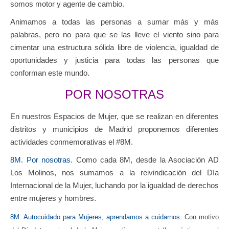
somos motor y agente de cambio.
Animamos a todas las personas a sumar más y más
palabras, pero no para que se las lleve el viento sino para
cimentar una estructura sólida libre de violencia, igualdad de
oportunidades y justicia para todas las personas que
conforman este mundo.
POR NOSOTRAS
En nuestros Espacios de Mujer, que se realizan en diferentes
distritos y municipios de Madrid proponemos diferentes
actividades conmemorativas el #8M.
8M. Por nosotras
. Como cada 8M, desde la Asociación AD
Los Molinos, nos sumamos a la reivindicación del Día
Internacional de la Mujer, luchando por la igualdad de derechos
entre mujeres y hombres.
8M: Autocuidado para Mujeres, aprendamos a cuidarnos
. Con motivo