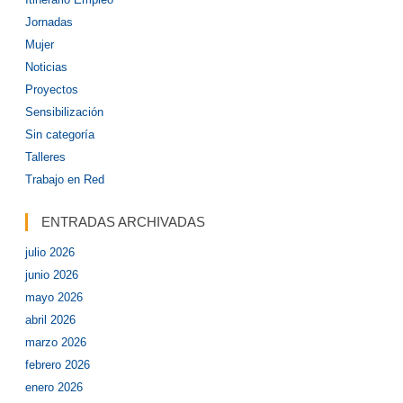
Jornadas
Mujer
Noticias
Proyectos
Sensibilización
Sin categoría
Talleres
Trabajo en Red
ENTRADAS ARCHIVADAS
julio 2026
junio 2026
mayo 2026
abril 2026
marzo 2026
febrero 2026
enero 2026