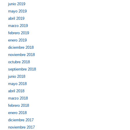
junio 2019
mayo 2019
abril 2019
marzo 2019
febrero 2019
enero 2019
diciembre 2018
noviembre 2018
octubre 2018
septiembre 2018
junio 2018
mayo 2018
abril 2018
marzo 2018
febrero 2018
enero 2018
diciembre 2017
noviembre 2017