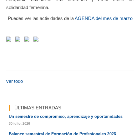
solidaridad femenina.
Puedes ver las actividades de la
AGENDA del mes de marzo
ver todo
ÚLTIMAS ENTRADAS
Un semestre de compromiso, aprendizaje y oportunidades
30 julio, 2026
Balance semestral de Formación de Profesionales 2026