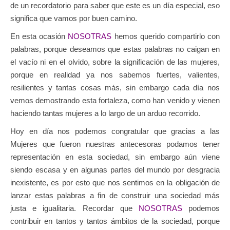
de un recordatorio para saber que este es un día especial, eso
significa que vamos por buen camino.
En esta ocasión
NOSOTRAS
hemos querido compartirlo con
palabras, porque deseamos que estas palabras no caigan en
el vacío ni en el olvido, sobre la significación de las mujeres,
porque en realidad ya nos sabemos fuertes, valientes,
resilientes y tantas cosas más, sin embargo cada día nos
vemos demostrando esta fortaleza, como han venido y vienen
haciendo tantas mujeres a lo largo de un arduo recorrido.
Hoy en día nos podemos congratular que gracias a las
Mujeres que fueron nuestras antecesoras podamos tener
representación en esta sociedad, sin embargo aún viene
siendo escasa y en algunas partes del mundo por desgracia
inexistente, es por esto que nos sentimos en la obligación de
lanzar estas palabras a fin de construir una sociedad más
justa e igualitaria. Recordar que
NOSOTRAS
podemos
contribuir en tantos y tantos ámbitos de la sociedad, porque