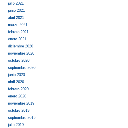
julio 2021
junio 2021
abril 2021
marzo 2021
febrero 2021
enero 2021
diciembre 2020
noviembre 2020
octubre 2020
septiembre 2020
junio 2020
abril 2020
febrero 2020
enero 2020
noviembre 2019
octubre 2019
septiembre 2019
julio 2019