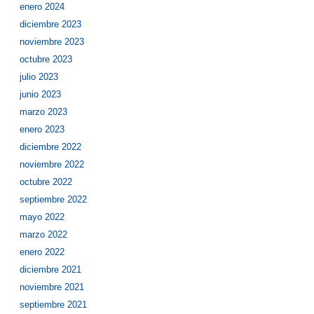
enero 2024
diciembre 2023
noviembre 2023
octubre 2023
julio 2023
junio 2023
marzo 2023
enero 2023
diciembre 2022
noviembre 2022
octubre 2022
septiembre 2022
mayo 2022
marzo 2022
enero 2022
diciembre 2021
noviembre 2021
septiembre 2021