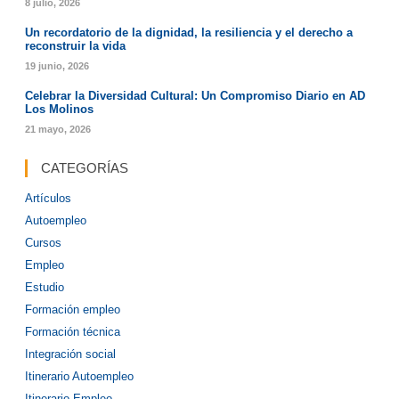
8 julio, 2026
Un recordatorio de la dignidad, la resiliencia y el derecho a
reconstruir la vida
19 junio, 2026
Celebrar la Diversidad Cultural: Un Compromiso Diario en AD
Los Molinos
21 mayo, 2026
CATEGORÍAS
Artículos
Autoempleo
Cursos
Empleo
Estudio
Formación empleo
Formación técnica
Integración social
Itinerario Autoempleo
Itinerario Empleo