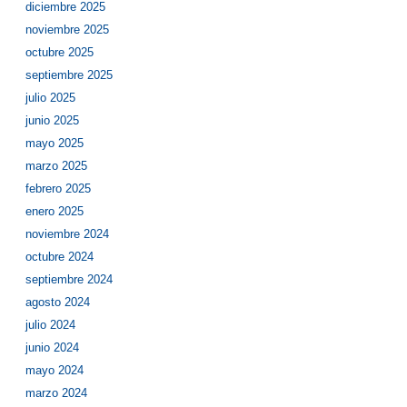
diciembre 2025
noviembre 2025
octubre 2025
septiembre 2025
julio 2025
junio 2025
mayo 2025
marzo 2025
febrero 2025
enero 2025
noviembre 2024
octubre 2024
septiembre 2024
agosto 2024
julio 2024
junio 2024
mayo 2024
marzo 2024