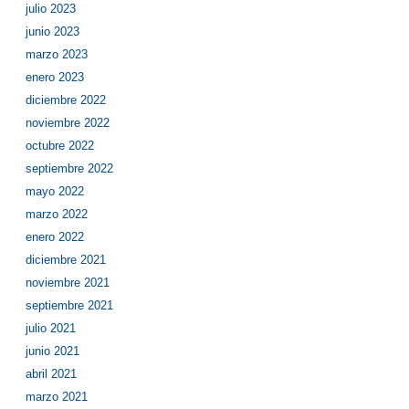
julio 2023
junio 2023
marzo 2023
enero 2023
diciembre 2022
noviembre 2022
octubre 2022
septiembre 2022
mayo 2022
marzo 2022
enero 2022
diciembre 2021
noviembre 2021
septiembre 2021
julio 2021
junio 2021
abril 2021
marzo 2021