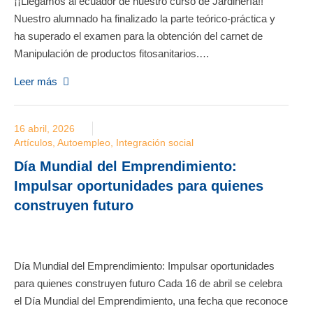
¡¡Llegamos al ecuador de nuestro curso de Jardinería!!
Nuestro alumnado ha finalizado la parte teórico-práctica y
ha superado el examen para la obtención del carnet de
Manipulación de productos fitosanitarios.…
Leer más
16 abril, 2026
Artículos
,
Autoempleo
,
Integración social
Día Mundial del Emprendimiento:
Impulsar oportunidades para quienes
construyen futuro
Día Mundial del Emprendimiento: Impulsar oportunidades
para quienes construyen futuro Cada 16 de abril se celebra
el Día Mundial del Emprendimiento, una fecha que reconoce