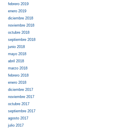
febrero 2019
enero 2019
diciembre 2018
noviembre 2018
octubre 2018
septiembre 2018
junio 2018
mayo 2018
abril 2018
marzo 2018
febrero 2018
enero 2018
diciembre 2017
noviembre 2017
octubre 2017
septiembre 2017
agosto 2017
julio 2017