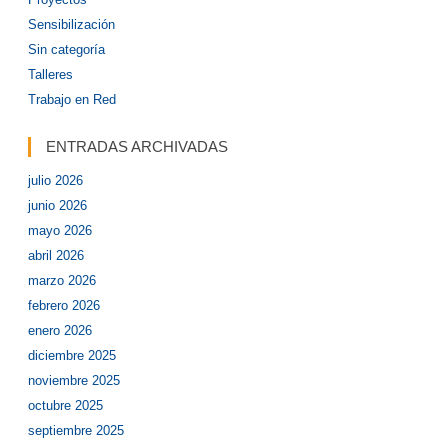
Sensibilización
Sin categoría
Talleres
Trabajo en Red
ENTRADAS ARCHIVADAS
julio 2026
junio 2026
mayo 2026
abril 2026
marzo 2026
febrero 2026
enero 2026
diciembre 2025
noviembre 2025
octubre 2025
septiembre 2025