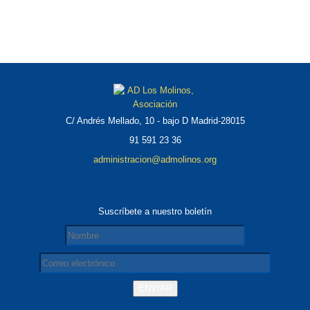
C/ Andrés Mellado, 10 - bajo D Madrid-28015
91 591 23 36
administracion@admolinos.org
Suscríbete a nuestro boletín