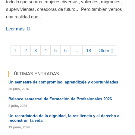
todo lo que somos, mujeres diversas, valientes, migrantes,
supervivientes, creadoras de futuro… Pero también vemos
una realidad que…
Leer más
1
2
3
4
5
6
…
18
Older
ÚLTIMAS ENTRADAS
Un semestre de compromiso, aprendizaje y oportunidades
30 julio, 2026
Balance semestral de Formación de Profesionales 2026
8 julio, 2026
Un recordatorio de la dignidad, la resiliencia y el derecho a
reconstruir la vida
19 junio, 2026