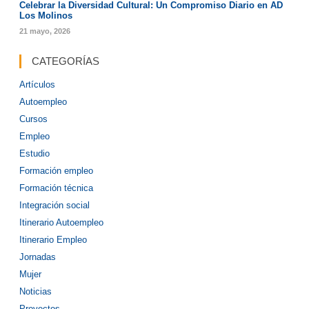
Celebrar la Diversidad Cultural: Un Compromiso Diario en AD
Los Molinos
21 mayo, 2026
CATEGORÍAS
Artículos
Autoempleo
Cursos
Empleo
Estudio
Formación empleo
Formación técnica
Integración social
Itinerario Autoempleo
Itinerario Empleo
Jornadas
Mujer
Noticias
Proyectos