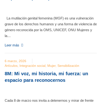
La mutilación genital femenina (MGF) es una vulneración
grave de los derechos humanos y una forma de violencia de
género reconocida por la OMS, UNICEF, ONU Mujeres y
la…
Leer más
6 marzo, 2026
Artículos
,
Integración social
,
Mujer
,
Sensibilización
8M: Mi voz, mi historia, mi fuerza: un
espacio para reconocernos
Cada 8 de marzo nos invita a detenernos y mirar de frente