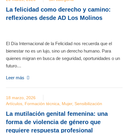
La felicidad como derecho y camino:
reflexiones desde AD Los Molinos
El Día Internacional de la Felicidad nos recuerda que el
bienestar no es un lujo, sino un derecho humano. Para
quienes migran en busca de seguridad, oportunidades o un
futuro…
Leer más
18 marzo, 2026
Artículos
,
Formación técnica
,
Mujer
,
Sensibilización
La mutilación genital femenina: una
forma de violencia de género que
requiere respuesta profesional