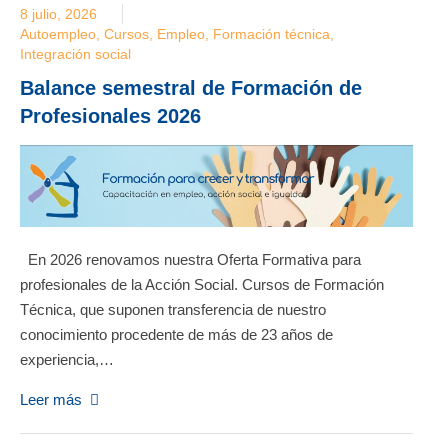
8 julio, 2026
Autoempleo
,
Cursos
,
Empleo
,
Formación técnica
,
Integración social
Balance semestral de Formación de
Profesionales 2026
En 2026 renovamos nuestra Oferta Formativa para
profesionales de la Acción Social. Cursos de Formación
Técnica, que suponen transferencia de nuestro
conocimiento procedente de más de 23 años de
experiencia,…
Leer más