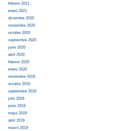
febrero 2021
enero 2021
diciembre 2020
noviembre 2020
octubre 2020
septiembre 2020
junio 2020
abril 2020
febrero 2020
enero 2020
noviembre 2019
octubre 2019
septiembre 2019
julio 2019
junio 2019
mayo 2019
abril 2019
marzo 2019