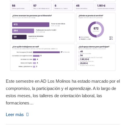
Este semestre en AD Los Molinos ha estado marcado por el
compromiso, la participación y el aprendizaje. A lo largo de
estos meses, los talleres de orientación laboral, las
formaciones…
Leer más