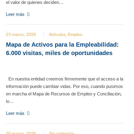
el valor de quienes deciden…
Leer más
23 marzo, 2026
Artículos
,
Empleo
Mapa de Activos para la Empleabilidad:
6.000 visitas, miles de oportunidades
En nuestra entidad creemos firmemente que el acceso a la
información puede cambiar vidas. Por eso, cuando pusimos
en marcha el Mapa de Recursos de Empleo y Conciliación,
lo…
Leer más
20 marzo, 2026
Sin categoría