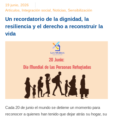
19 junio, 2026
Artículos
,
Integración social
,
Noticias
,
Sensibilización
Un recordatorio de la dignidad, la
resiliencia y el derecho a reconstruir la
vida
Cada 20 de junio el mundo se detiene un momento para
reconocer a quienes han tenido que dejar atrás su hogar, su