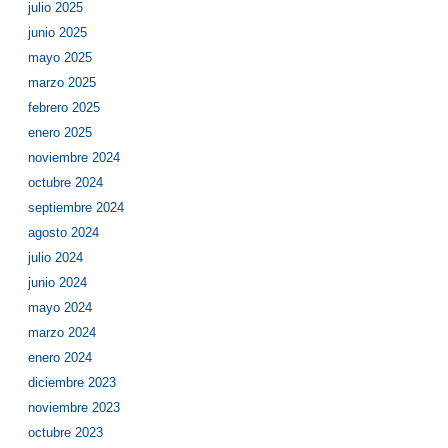
julio 2025
junio 2025
mayo 2025
marzo 2025
febrero 2025
enero 2025
noviembre 2024
octubre 2024
septiembre 2024
agosto 2024
julio 2024
junio 2024
mayo 2024
marzo 2024
enero 2024
diciembre 2023
noviembre 2023
octubre 2023