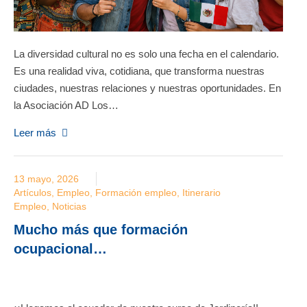
La diversidad cultural no es solo una fecha en el calendario.
Es una realidad viva, cotidiana, que transforma nuestras
ciudades, nuestras relaciones y nuestras oportunidades. En
la Asociación AD Los…
Leer más
13 mayo, 2026
Artículos
,
Empleo
,
Formación empleo
,
Itinerario
Empleo
,
Noticias
Mucho más que formación
ocupacional…